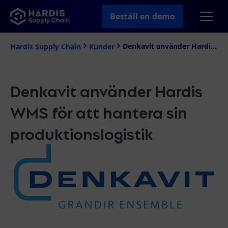
Beställ en demo
Denkavit använder Hardis WMS för att hantera sin produktionslogistik
Hardis Supply Chain
Kunder
Denkavit använder Hardis
WMS för att hantera sin
produktionslogistik