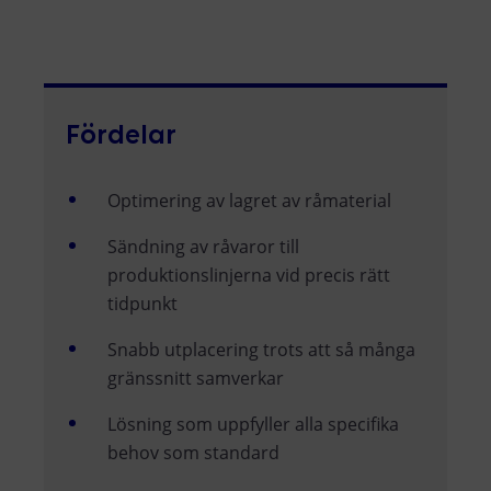
Fördelar
Optimering av lagret av råmaterial
Sändning av råvaror till
produktionslinjerna vid precis rätt
tidpunkt
Snabb utplacering trots att så många
gränssnitt samverkar
Lösning som uppfyller alla specifika
behov som standard