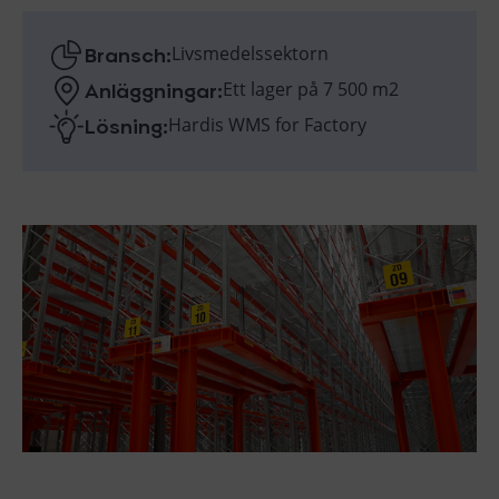
Bransch:
Livsmedelssektorn
Anläggningar:
Ett lager på 7 500 m2
Lösning:
Hardis WMS for Factory