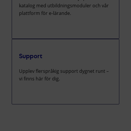
katalog med utbildningsmoduler och vår
plattform för e-lärande.
Support
Upplev flerspråkig support dygnet runt –
vi finns här för dig.