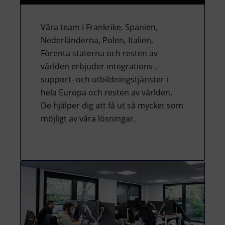
Våra team i Frankrike, Spanien,
Nederländerna, Polen, Italien,
Förenta staterna och resten av
världen erbjuder integrations-,
support- och utbildningstjänster i
hela Europa och resten av världen.
De hjälper dig att få ut så mycket som
möjligt av våra lösningar.