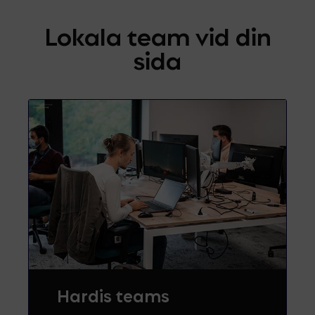
Lokala team vid din
sida
Hardis teams