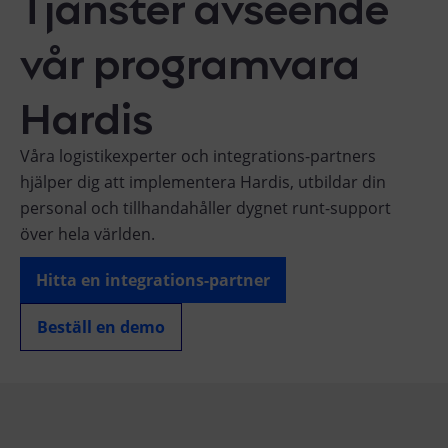
Tjänster avseende
vår programvara
Hardis
Våra logistikexperter och integrations-partners
hjälper dig att implementera Hardis, utbildar din
personal och tillhandahåller dygnet runt-support
över hela världen.
Hitta en integrations-partner
Beställ en demo