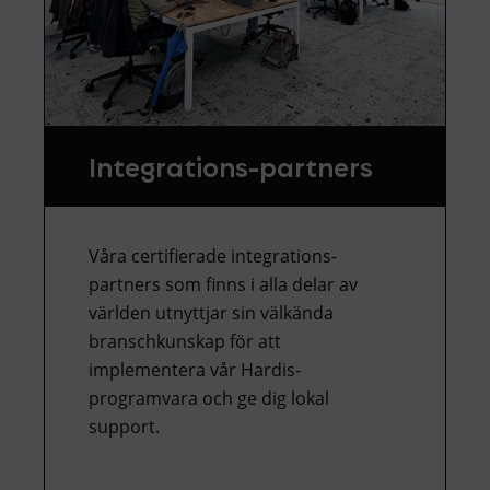
Integrations-partners
Våra certifierade integrations-
partners som finns i alla delar av
världen utnyttjar sin välkända
branschkunskap för att
implementera vår Hardis-
programvara och ge dig lokal
support.