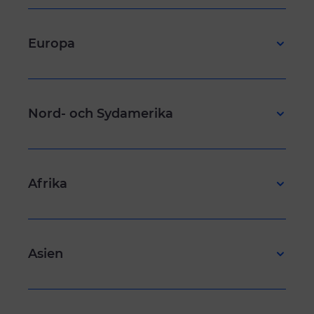
Europa
Nord- och Sydamerika
Afrika
Asien