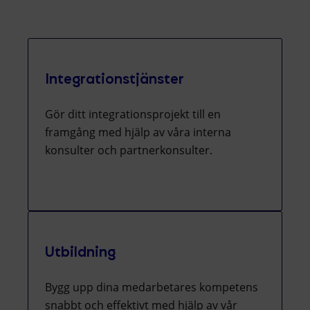
Integrationstjänster
Gör ditt integrationsprojekt till en
framgång med hjälp av våra interna
konsulter och partnerkonsulter.
Utbildning
Bygg upp dina medarbetares kompetens
snabbt och effektivt med hjälp av vår