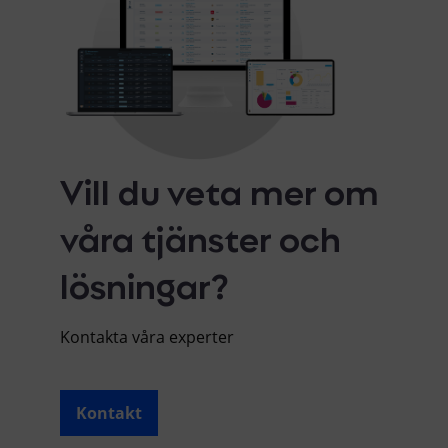
Vill du veta mer om
våra tjänster och
lösningar?
Kontakta våra experter
Kontakt