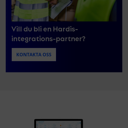
Vill du bli en Hardis-
integrations-partner?
KONTAKTA OSS