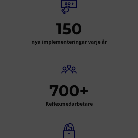
150
nya implementeringar varje år
700+
Reflexmedarbetare