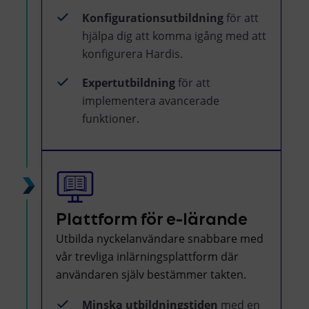
Konfigurationsutbildning
för att
hjälpa dig att komma igång med att
konfigurera Hardis.
Expertutbildning
för att
implementera avancerade
funktioner.
Plattform för e-lärande
Utbilda nyckelanvändare snabbare med
vår trevliga inlärningsplattform där
användaren själv bestämmer takten.
Minska utbildningstiden
med en