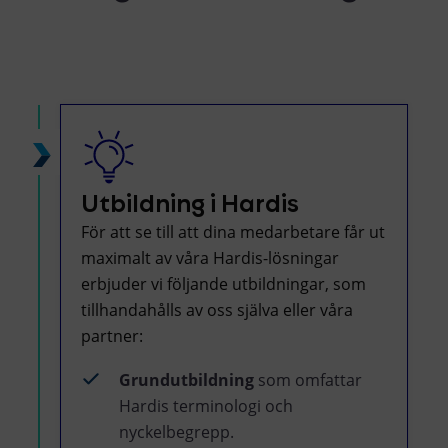
Utbildning i Hardis
För att se till att dina medarbetare får ut
maximalt av våra Hardis-lösningar
erbjuder vi följande utbildningar, som
tillhandahålls av oss själva eller våra
partner:
Grundutbildning
som omfattar
Hardis terminologi och
nyckelbegrepp.