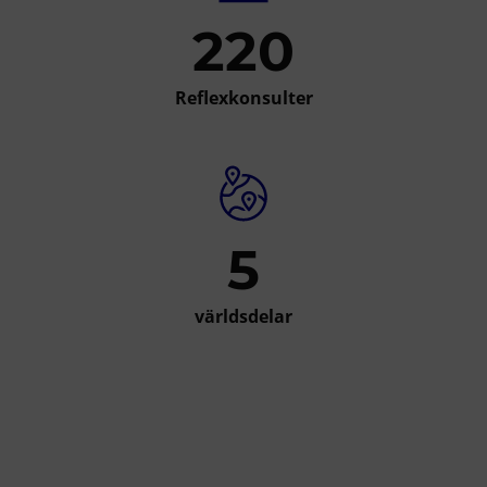
220
Reflexkonsulter
5
världsdelar