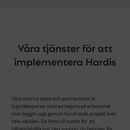
Våra tjänster för att
implementera Hardis
Våra interna team och partnerteam är
logistikexperter med en beprövad erfarenhet
som byggts upp genom hundratals projekt över
hela världen. De finns till hands för att
tillhandahålla just den support du behöver för