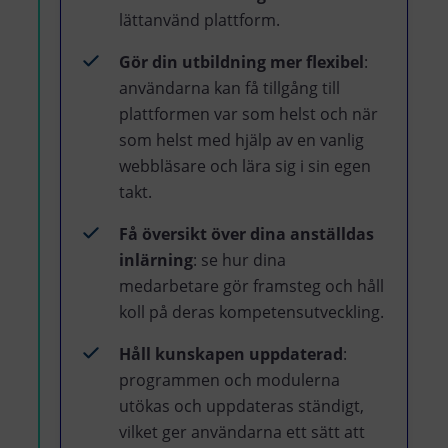
lättanvänd plattform.
Gör din utbildning mer flexibel
:
användarna kan få tillgång till
plattformen var som helst och när
som helst med hjälp av en vanlig
webbläsare och lära sig i sin egen
takt.
Få översikt över dina anställdas
inlärning
: se hur dina
medarbetare gör framsteg och håll
koll på deras kompetensutveckling.
Håll kunskapen uppdaterad
:
programmen och modulerna
utökas och uppdateras ständigt,
vilket ger användarna ett sätt att