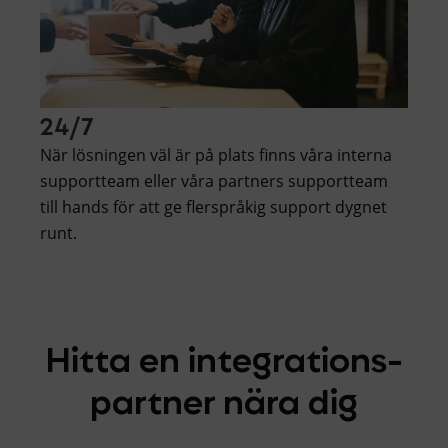
24/7
När lösningen väl är på plats finns våra interna
supportteam eller våra partners supportteam
till hands för att ge flerspråkig support dygnet
runt.
Hitta en integrations-
partner nära dig