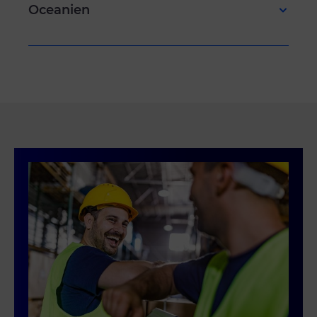
Oceanien