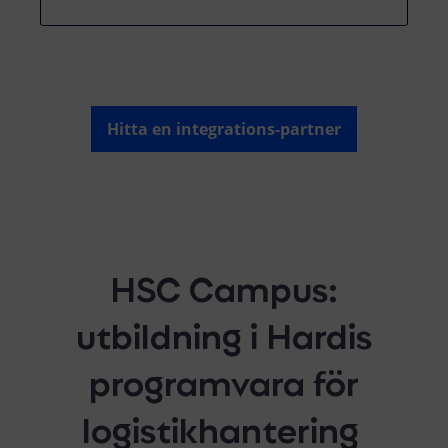
Hitta en integrations-partner
HSC Campus:
utbildning i Hardis
programvara för
logistikhantering