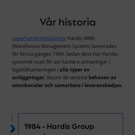
Vår historia
Lagerhanteringslösning
Hardis WMS
(Warehouse Management System) lanserades
för första gången 1994. Sedan dess har Hardis-
systemet vuxit för att hantera utmaningar i
logistikhanteringen i
alla typer av
anläggningar
, liksom de senaste
behoven av
omnikanaler och samarbete i leveranskedjan
.
1984 - Hardis Group