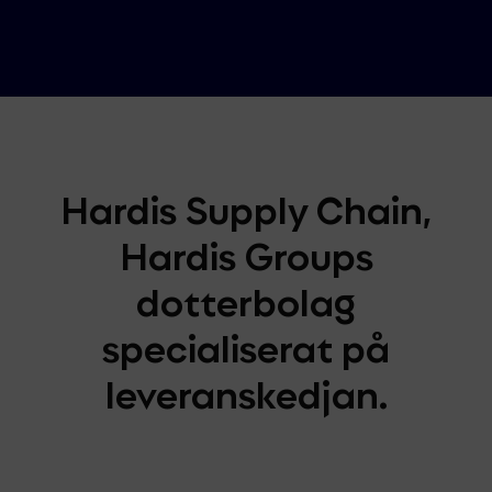
Hardis Supply Chain,
Hardis Groups
dotterbolag
specialiserat på
leveranskedjan.