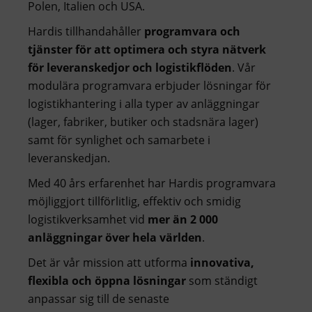
Polen, Italien och USA.
Hardis tillhandahåller
programvara och
tjänster för att optimera och styra nätverk
för leveranskedjor och logistikflöden
. Vår
modulära programvara erbjuder lösningar för
logistikhantering i alla typer av anläggningar
(lager, fabriker, butiker och stadsnära lager)
samt för synlighet och samarbete i
leveranskedjan.
Med 40 års erfarenhet har Hardis programvara
möjliggjort tillförlitlig, effektiv och smidig
logistikverksamhet vid
mer än 2 000
anläggningar över hela världen
.
Det är vår mission att utforma
innovativa,
flexibla och öppna lösningar
som ständigt
anpassar sig till de senaste