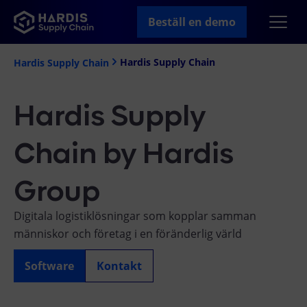
Beställ en demo
Hardis Supply Chain
Hardis Supply Chain
Hardis Supply
Chain by Hardis
Group
Digitala logistiklösningar som kopplar samman
människor och företag i en föränderlig värld
Software
Kontakt