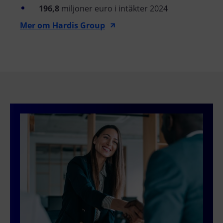
196,8
miljoner euro i intäkter 2024
Mer om Hardis Group