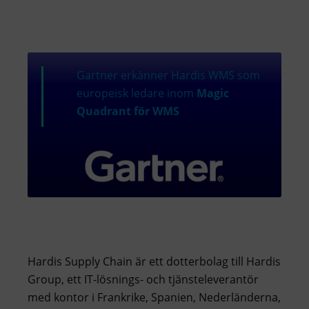
Gartner erkänner Hardis WMS som
europeisk ledare inom
Magic
Quadrant för WMS
Hardis Supply Chain är ett dotterbolag till Hardis
Group, ett IT-lösnings- och tjänsteleverantör
med kontor i Frankrike, Spanien, Nederländerna,