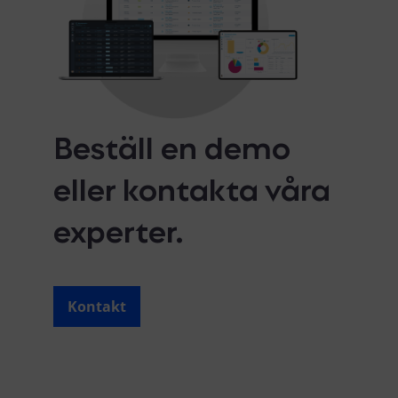
Beställ en demo
eller kontakta våra
experter.
Kontakt