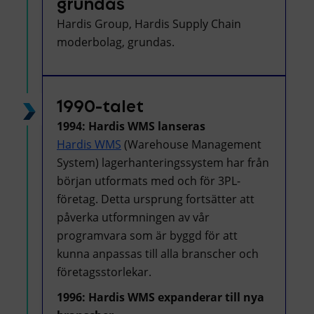
grundas
Hardis Group, Hardis Supply Chain
moderbolag, grundas.
1990-talet
1994: Hardis WMS lanseras
Hardis WMS
(Warehouse Management
System) lagerhanteringssystem har från
början utformats med och för 3PL-
företag. Detta ursprung fortsätter att
påverka utformningen av vår
programvara som är byggd för att
kunna anpassas till alla branscher och
företagsstorlekar.
1996: Hardis WMS expanderar till nya