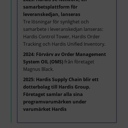
samarbetsplattform för
leveranskedjan, lanseras
Tre lösningar för synlighet och
samarbete i leveranskedjan lanseras:
Hardis Control Tower, Hardis Order
Tracking och Hardis Unified Inventory.
2024:
Förvärv av Order Management
System OIL (OMS)
från företaget
Magnus Black.
2025:
Hardis Supply Chain blir ett
dotterbolag till Hardis Group.
Företaget samlar alla sina
programvarumärken under
varumärket Hardis