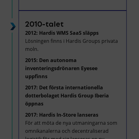
2010-talet
2012: Hardis WMS SaaS släpps
Lösningen finns i Hardis Groups privata
moln.
2015: Den autonoma
inventeringsdrönaren Eyesee
uppfinns
2017: Det första internationella
dotterbolaget Hardis Group Iberia
öppnas
2017: Hardis In-Store lanseras
För att möta de nya utmaningarna som
omnikanalerna och decentraliserad