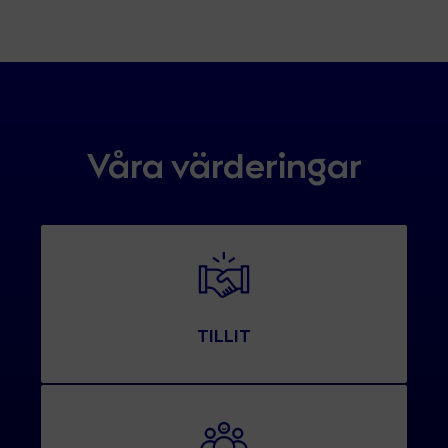
Våra värderingar
TILLIT