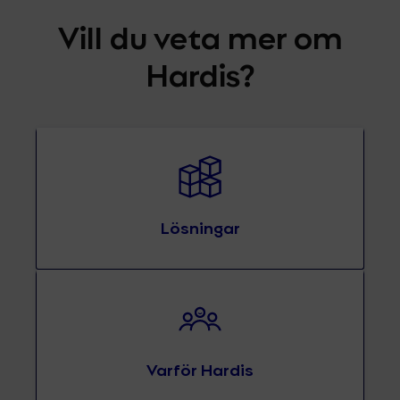
Vill du veta mer om
Hardis?
Lösningar
Varför Hardis