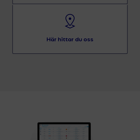
Här hittar du oss