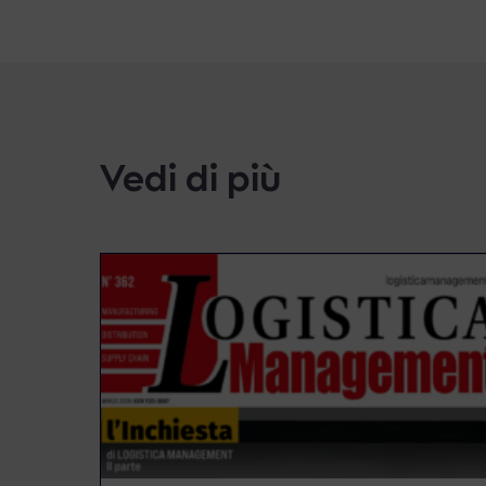
Vedi di più