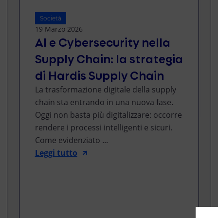
Società
19 Marzo 2026
AI e Cybersecurity nella
Supply Chain: la strategia
di Hardis Supply Chain
La trasformazione digitale della supply
chain sta entrando in una nuova fase.
Oggi non basta più digitalizzare: occorre
rendere i processi intelligenti e sicuri.
Come evidenziato ...
Leggi tutto