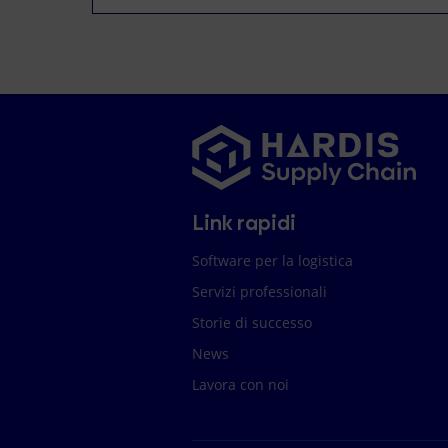
Link rapidi
Software per la logistica
Servizi professionali
Storie di successo
News
Lavora con noi