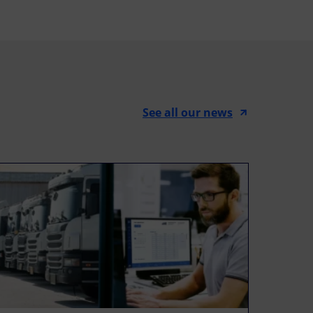
See all our news