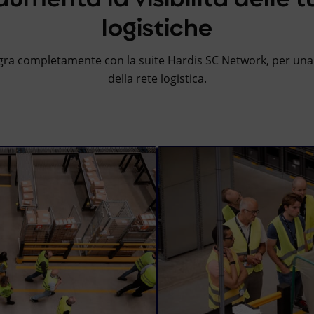
logistiche
ra completamente con la suite Hardis SC Network, per una v
della rete logistica.