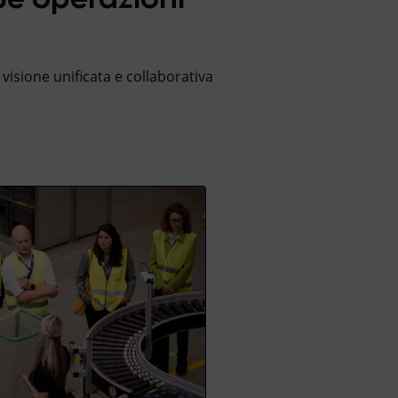
isione unificata e collaborativa