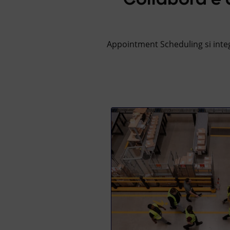
Appointment Scheduling si integ