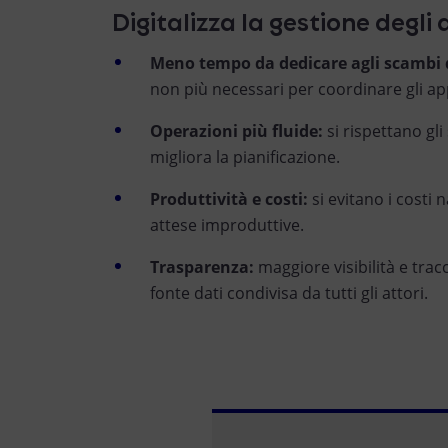
Digitalizza la gestione degli
Meno tempo da dedicare agli scambi 
non più necessari per coordinare gli a
Operazioni più fluide:
si rispettano gli 
migliora la pianificazione.
Produttività e costi:
si evitano i costi n
attese improduttive.
Trasparenza:
maggiore visibilità e trac
fonte dati condivisa da tutti gli attori.