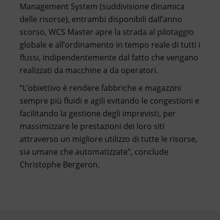
Management System (suddivisione dinamica
delle risorse), entrambi disponibili dall’anno
scorso, WCS Master apre la strada al pilotaggio
globale e all’ordinamento in tempo reale di tutti i
flussi, indipendentemente dal fatto che vengano
realizzati da macchine a da operatori.
“L’obiettivo è rendere fabbriche e magazzini
sempre più fluidi e agili evitando le congestioni e
facilitando la gestione degli imprevisti, per
massimizzare le prestazioni dei loro siti
attraverso un migliore utilizzo di tutte le risorse,
sia umane che automatizzate”, conclude
Christophe Bergeron.