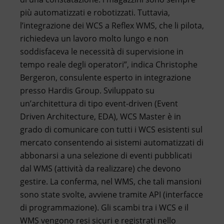
più automatizzati e robotizzati. Tuttavia,
l’integrazione dei WCS a Reflex WMS, che li pilota,
richiedeva un lavoro molto lungo e non
soddisfaceva le necessità di supervisione in
tempo reale degli operatori”, indica Christophe
Bergeron, consulente esperto in integrazione
presso Hardis Group. Sviluppato su
un’architettura di tipo event-driven (Event
Driven Architecture, EDA), WCS Master è in
grado di comunicare con tutti i WCS esistenti sul
mercato consentendo ai sistemi automatizzati di
abbonarsi a una selezione di eventi pubblicati
dal WMS (attività da realizzare) che devono
gestire. La conferma, nel WMS, che tali mansioni
sono state svolte, avviene tramite API (interfacce
di programmazione). Gli scambi tra i WCS e il
WMS vengono resi sicuri e registrati nello