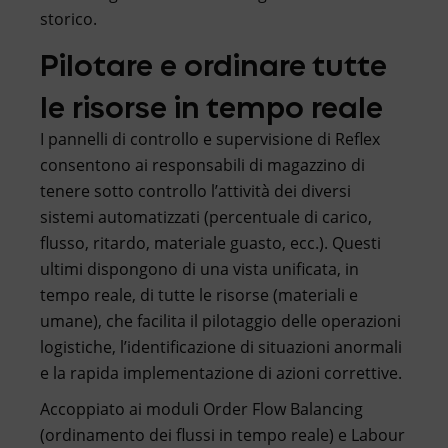
storico.
Pilotare e ordinare tutte
le risorse in tempo reale
I pannelli di controllo e supervisione di Reflex
consentono ai responsabili di magazzino di
tenere sotto controllo l’attività dei diversi
sistemi automatizzati (percentuale di carico,
flusso, ritardo, materiale guasto, ecc.). Questi
ultimi dispongono di una vista unificata, in
tempo reale, di tutte le risorse (materiali e
umane), che facilita il pilotaggio delle operazioni
logistiche, l’identificazione di situazioni anormali
e la rapida implementazione di azioni correttive.
Accoppiato ai moduli Order Flow Balancing
(ordinamento dei flussi in tempo reale) e Labour