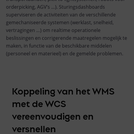
orderpicking, AGV’s …). Sturingsdashboards
superviseren de activiteiten van de verschillende
gemechaniseerde systemen (werklast, snelheid,
vertragingen …) om realtime operationele
beslissingen en corrigerende maatregelen mogelijk te
maken, in functie van de beschikbare middelen
(personeel en materieel) en de gemelde problemen.
Koppeling van het WMS
met de WCS
vereenvoudigen en
versnellen