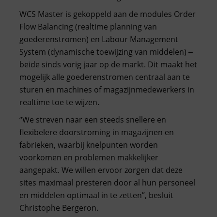
WCS Master is gekoppeld aan de modules Order
Flow Balancing (realtime planning van
goederenstromen) en Labour Management
System (dynamische toewijzing van middelen) ‒
beide sinds vorig jaar op de markt. Dit maakt het
mogelijk alle goederenstromen centraal aan te
sturen en machines of magazijnmedewerkers in
realtime toe te wijzen.
“We streven naar een steeds snellere en
flexibelere doorstroming in magazijnen en
fabrieken, waarbij knelpunten worden
voorkomen en problemen makkelijker
aangepakt. We willen ervoor zorgen dat deze
sites maximaal presteren door al hun personeel
en middelen optimaal in te zetten”, besluit
Christophe Bergeron.