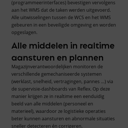
(programmeerinterfaces) bevestigen vervolgens
aan het WMS dat de taken werden uitgevoerd.
Alle uitwisselingen tussen de WCS en het WMS
gebeuren in een beveiligde omgeving en worden
opgeslagen.
Alle middelen in realtime
aansturen en plannen
Magazijnverantwoordelijken monitoren de
verschillende gemechaniseerde systemen
(werklast, snelheid, vertragingen, pannes …) via
de supervisie-dashboards van Reflex. Op deze
manier krijgen ze in realtime een eenduidig
beeld van alle middelen (personeel en
materieel), waardoor ze logistieke operaties
beter kunnen aansturen en abnormale situaties
sneller detecteren én corrigeren.