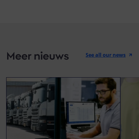
Meer nieuws
See all our news