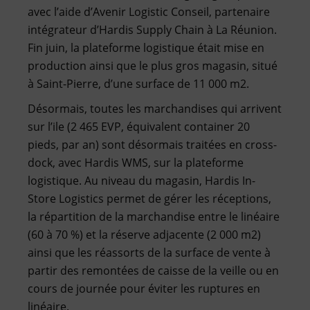
avec l’aide d’Avenir Logistic Conseil, partenaire
intégrateur d’Hardis Supply Chain à La Réunion.
Fin juin, la plateforme logistique était mise en
production ainsi que le plus gros magasin, situé
à Saint-Pierre, d’une surface de 11 000 m2.
Désormais, toutes les marchandises qui arrivent
sur l’ile (2 465 EVP, équivalent container 20
pieds, par an) sont désormais traitées en cross-
dock, avec Hardis WMS, sur la plateforme
logistique. Au niveau du magasin, Hardis In-
Store Logistics permet de gérer les réceptions,
la répartition de la marchandise entre le linéaire
(60 à 70 %) et la réserve adjacente (2 000 m2)
ainsi que les réassorts de la surface de vente à
partir des remontées de caisse de la veille ou en
cours de journée pour éviter les ruptures en
linéaire.