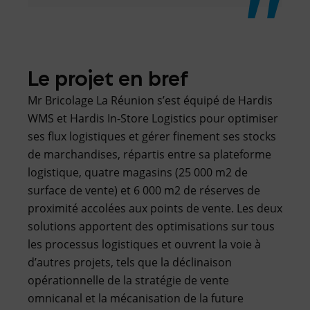
Le projet en bref
Mr Bricolage La Réunion s’est équipé de Hardis
WMS et Hardis In-Store Logistics pour optimiser
ses flux logistiques et gérer finement ses stocks
de marchandises, répartis entre sa plateforme
logistique, quatre magasins (25 000 m2 de
surface de vente) et 6 000 m2 de réserves de
proximité accolées aux points de vente. Les deux
solutions apportent des optimisations sur tous
les processus logistiques et ouvrent la voie à
d’autres projets, tels que la déclinaison
opérationnelle de la stratégie de vente
omnicanal et la mécanisation de la future