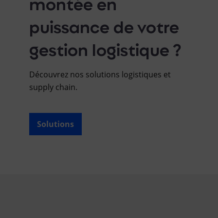
montée en
puissance de votre
gestion logistique ?
Découvrez nos solutions logistiques et
supply chain.
Solutions