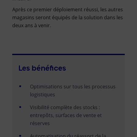
Après ce premier déploiement réussi, les autres
magasins seront équipés de la solution dans les
deux ans à venir.
Les bénéfices
Optimisations sur tous les processus
logistiques
Visibilité complète des stocks :
entrepôts, surfaces de vente et
réserves
Automatisation du réassort de la