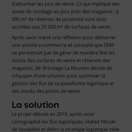
d’absorber les pics de vente. Ce qui implique des
zones de stockage au plus près des magasins : 6
000 m² de réserves de proximité sont ainsi
accolées aux 25 000 m² de surfaces de vente.
Après avoir mené une réflexion pour démarrer
une activité e-commerce et constaté que l’ERP
ne permettait pas de gérer de manière fine les
stocks des surfaces de vente et réserves des
magasins, Mr Bricolage La Réunion décide de
s’équiper d’une solution pour optimiser la
gestion des flux de sa plateforme logistique et
des stocks des points de vente.
La solution
Le projet débute en 2019, après avoir
cartographié les flux logistiques, réalisé l’étude
de faisabilité et défini la stratégie logistique cible