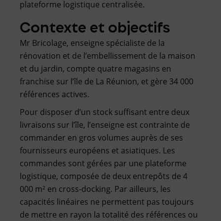
plateforme logistique centralisée.
Contexte et objectifs
Mr Bricolage, enseigne spécialiste de la
rénovation et de l’embellissement de la maison
et du jardin, compte quatre magasins en
franchise sur l’île de La Réunion, et gère 34 000
références actives.
Pour disposer d’un stock suffisant entre deux
livraisons sur l’île, l’enseigne est contrainte de
commander en gros volumes auprès de ses
fournisseurs européens et asiatiques. Les
commandes sont gérées par une plateforme
logistique, composée de deux entrepôts de 4
000 m² en cross-docking. Par ailleurs, les
capacités linéaires ne permettent pas toujours
de mettre en rayon la totalité des références ou