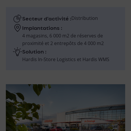
Secteur d’activité :
Distribution
Implantations :
4 magasins, 6 000 m2 de réserves de
proximité et 2 entrepôts de 4 000 m2
Solution :
Hardis In-Store Logistics et Hardis WMS