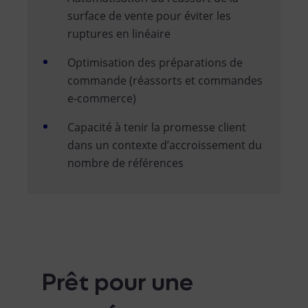
surface de vente pour éviter les
ruptures en linéaire
Optimisation des préparations de
commande (réassorts et commandes
e-commerce)
Capacité à tenir la promesse client
dans un contexte d’accroissement du
nombre de références
Prêt pour une