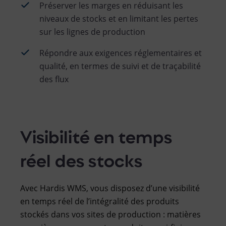
Préserver les marges en réduisant les
niveaux de stocks et en limitant les pertes
sur les lignes de production
Répondre aux exigences réglementaires et
qualité, en termes de suivi et de traçabilité
des flux
Visibilité en temps
réel des stocks
Avec Hardis WMS, vous disposez d’une visibilité
en temps réel de l’intégralité des produits
stockés dans vos sites de production : matières