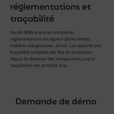
réglementations et
traçabilité
Hardis WMS prend en compte les
réglementations en vigueur (dates limites,
matières dangereuses, alcool…) et apporte une
traçabilité complète des flux de production
depuis la réception des composants jusqu’à
l’expédition des produits finis.
Demande de démo