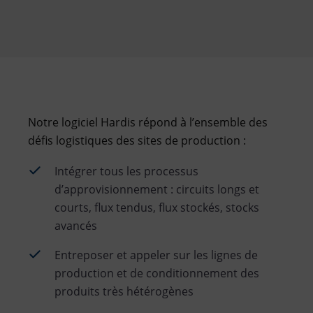
Notre logiciel Hardis répond à l’ensemble des
défis logistiques des sites de production :
Intégrer tous les processus
d’approvisionnement : circuits longs et
courts, flux tendus, flux stockés, stocks
avancés
Entreposer et appeler sur les lignes de
production et de conditionnement des
produits très hétérogènes