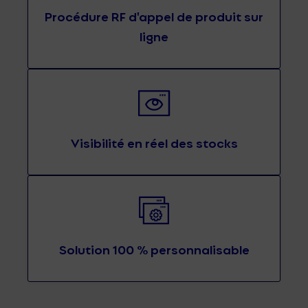
Procédure RF d'appel de produit sur
ligne
Visibilité en réel des stocks
Solution 100 % personnalisable