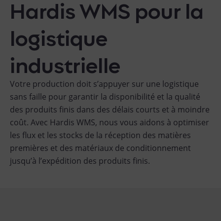
Hardis WMS pour la
logistique
industrielle
Votre production doit s’appuyer sur une logistique
sans faille pour garantir la disponibilité et la qualité
des produits finis dans des délais courts et à moindre
coût. Avec Hardis WMS, nous vous aidons à optimiser
les flux et les stocks de la réception des matières
premières et des matériaux de conditionnement
jusqu’à l’expédition des produits finis.