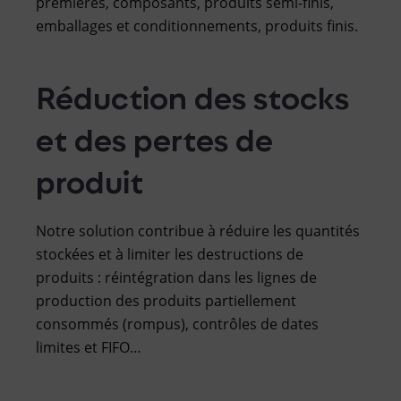
premières, composants, produits semi-finis,
emballages et conditionnements, produits finis.
Réduction des stocks
et des pertes de
produit
Notre solution contribue à réduire les quantités
stockées et à limiter les destructions de
produits : réintégration dans les lignes de
production des produits partiellement
consommés (rompus), contrôles de dates
limites et FIFO…