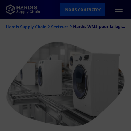
Nous contacter
Hardis WMS pour la logistique industrielle
Hardis Supply Chain
Secteurs