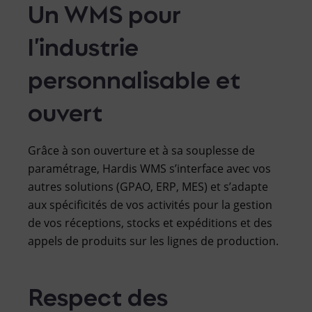
Un WMS pour
l’industrie
personnalisable et
ouvert
Grâce à son ouverture et à sa souplesse de
paramétrage, Hardis WMS s’interface avec vos
autres solutions (GPAO, ERP, MES) et s’adapte
aux spécificités de vos activités pour la gestion
de vos réceptions, stocks et expéditions et des
appels de produits sur les lignes de production.
Respect des