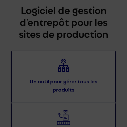
Logiciel de gestion
d’entrepôt pour les
sites de production
Un outil pour gérer tous les
produits