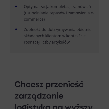
Optymalizacja kompletacji zamówień
(uzupełnianie zapasów i zamówienia e-
commerce)
Zdolność do dotrzymywania obietnic
składanych klientom w kontekście
rosnącej liczby artykułów
Chcesz przenieść
zarządzanie
logistyką na wyższy