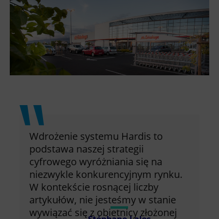
Wdrożenie systemu Hardis to
podstawa naszej strategii
cyfrowego wyróżniania się na
niezwykle konkurencyjnym rynku.
W kontekście rosnącej liczby
artykułów, nie jesteśmy w stanie
wywiązać się z obietnicy złożonej