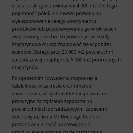
cross-docking o powierzchni 4 000 m2. Do tego
pojemność półek nie zawsze pozwala na
wyeksponowanie całego asortymentu
produktów lub przechowywanie go w okresach
zwiększonego ruchu. To powoduje, że strefy
magazynowe muszą znajdować się w pobliżu
sklepów: Dlatego przy 25 000 m2 powierzchni
sprzedażowej znajduje się 6 000 m2 podręcznych
magazynów.
Po uprzednim rozważeniu rozpoczęcia
działalności w zakresie e-commerce i
stwierdzeniu, że system ERP nie pozwoli na
precyzyjne zarządzanie zapasami na
powierzchniach sprzedażowych i zapasami
sklepowymi, firma Mr Bricolage Reunion
postanowiła przejść na rozwiązanie
umożliwiające optymalizację zarządzania