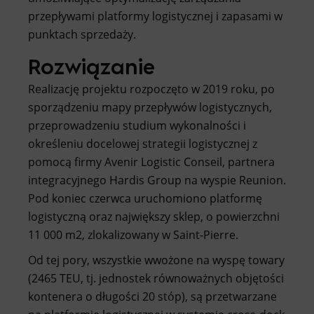
przepływami platformy logistycznej i zapasami w
punktach sprzedaży.
Rozwiązanie
Realizację projektu rozpoczęto w 2019 roku, po
sporządzeniu mapy przepływów logistycznych,
przeprowadzeniu studium wykonalności i
określeniu docelowej strategii logistycznej z
pomocą firmy Avenir Logistic Conseil, partnera
integracyjnego Hardis Group na wyspie Reunion.
Pod koniec czerwca uruchomiono platformę
logistyczną oraz największy sklep, o powierzchni
11 000 m2, zlokalizowany w Saint-Pierre.
Od tej pory, wszystkie wwożone na wyspę towary
(2465 TEU, tj. jednostek równoważnych objętości
kontenera o długości 20 stóp), są przetwarzane