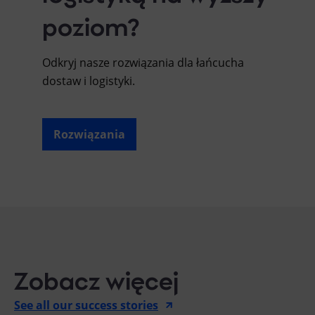
poziom?
Odkryj nasze rozwiązania dla łańcucha
dostaw i logistyki.
Rozwiązania
Zobacz więcej
See all our success stories