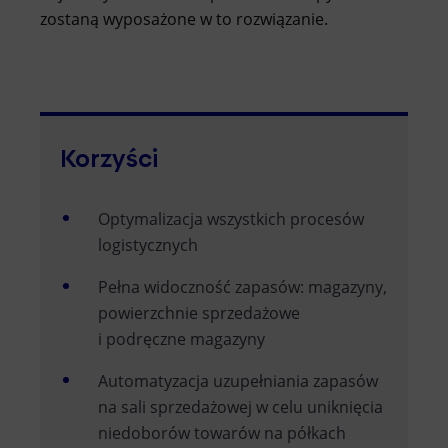
zostaną wyposażone w to rozwiązanie.
Korzyści
Optymalizacja wszystkich procesów
logistycznych
Pełna widoczność zapasów: magazyny,
powierzchnie sprzedażowe
i podręczne magazyny
Automatyzacja uzupełniania zapasów
na sali sprzedażowej w celu uniknięcia
niedoborów towarów na półkach