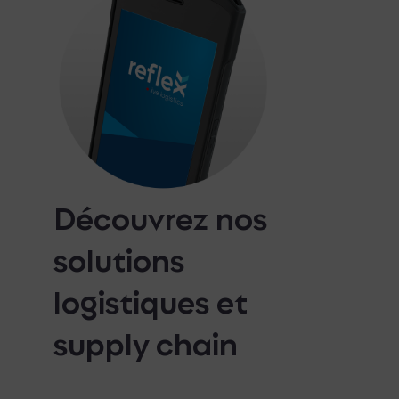
Découvrez nos
solutions
logistiques et
supply chain