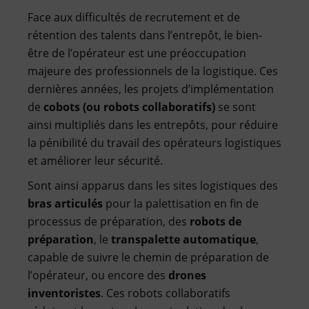
Face aux difficultés de recrutement et de
rétention des talents dans l’entrepôt, le bien-
être de l’opérateur est une préoccupation
majeure des professionnels de la logistique. Ces
dernières années, les projets d’implémentation
de
cobots (ou robots collaboratifs)
se sont
ainsi multipliés dans les entrepôts, pour réduire
la pénibilité du travail des opérateurs logistiques
et améliorer leur sécurité.
Sont ainsi apparus dans les sites logistiques des
bras articulés
pour la palettisation en fin de
processus de préparation, des
robots de
préparation
, le
transpalette automatique
,
capable de suivre le chemin de préparation de
l’opérateur, ou encore des
drones
inventoristes
. Ces robots collaboratifs