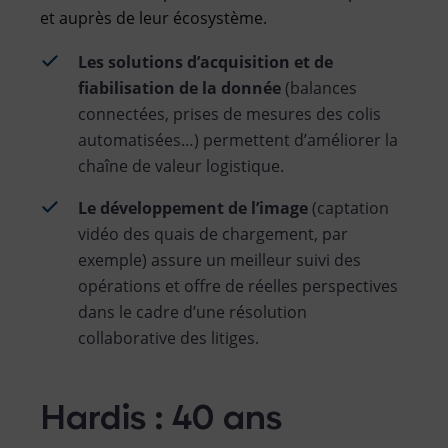
et auprès de leur écosystème.
Les solutions d’acquisition et de
fiabilisation de la donnée
(balances
connectées, prises de mesures des colis
automatisées…) permettent d’améliorer la
chaîne de valeur logistique.
Le développement de l’image
(captation
vidéo des quais de chargement, par
exemple) assure un meilleur suivi des
opérations et offre de réelles perspectives
dans le cadre d’une résolution
collaborative des litiges.
Hardis : 40 ans