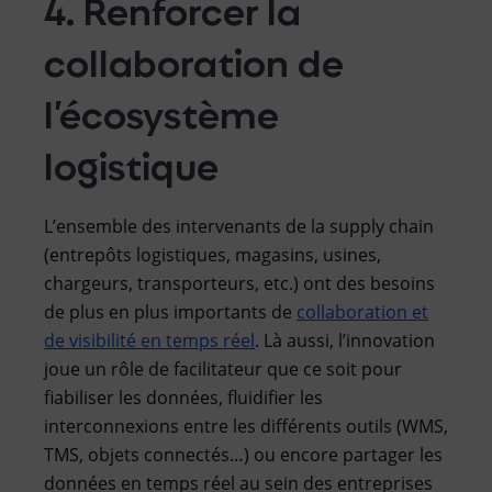
4. Renforcer la
collaboration de
l’écosystème
logistique
L’ensemble des intervenants de la supply chain
(entrepôts logistiques, magasins, usines,
chargeurs, transporteurs, etc.) ont des besoins
de plus en plus importants de
collaboration et
de visibilité en temps réel
. Là aussi, l’innovation
joue un rôle de facilitateur que ce soit pour
fiabiliser les données, fluidifier les
interconnexions entre les différents outils (WMS,
TMS, objets connectés…) ou encore partager les
données en temps réel au sein des entreprises