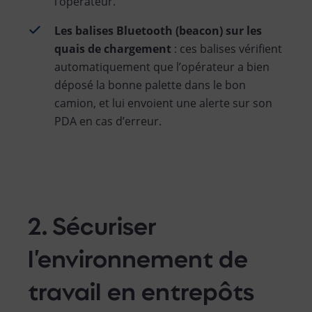
l’opérateur.
Les balises Bluetooth (beacon) sur les
quais de chargement
: ces balises vérifient
automatiquement que l’opérateur a bien
déposé la bonne palette dans le bon
camion, et lui envoient une alerte sur son
PDA en cas d’erreur.
2. Sécuriser
l’environnement de
travail en entrepôts