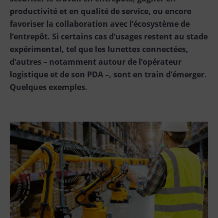
productivité et en qualité de service, ou encore
favoriser la collaboration avec l’écosystème de
l’entrepôt. Si certains cas d’usages restent au stade
expérimental, tel que les lunettes connectées,
d’autres – notamment autour de l’opérateur
logistique et de son PDA –, sont en train d’émerger.
Quelques exemples.