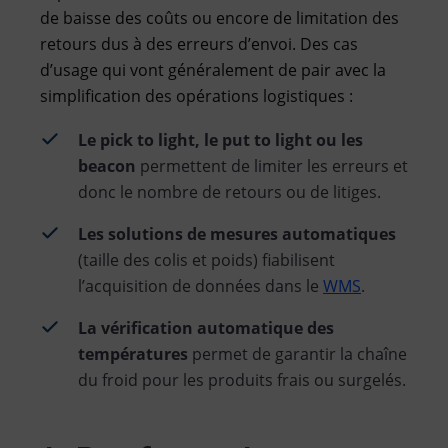
de baisse des coûts ou encore de limitation des
retours dus à des erreurs d’envoi. Des cas
d’usage qui vont généralement de pair avec la
simplification des opérations logistiques :
Le pick to light, le put to light ou les
beacon
permettent de limiter les erreurs et
donc le nombre de retours ou de litiges.
Les solutions de mesures automatiques
(taille des colis et poids) fiabilisent
l’acquisition de données dans le
WMS
.
La vérification automatique des
températures
permet de garantir la chaîne
du froid pour les produits frais ou surgelés.