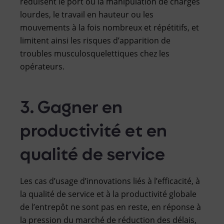
réduisent le port ou la manipulation de charges
lourdes, le travail en hauteur ou les
mouvements à la fois nombreux et répétitifs, et
limitent ainsi les risques d’apparition de
troubles musculosquelettiques chez les
opérateurs.
3. Gagner en
productivité et en
qualité de service
Les cas d’usage d’innovations liés à l’efficacité, à
la qualité de service et à la productivité globale
de l’entrepôt ne sont pas en reste, en réponse à
la pression du marché de réduction des délais,