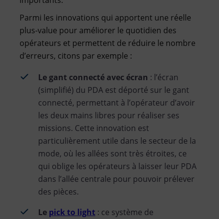
Parmi les innovations qui apportent une réelle
plus-value pour améliorer le quotidien des
opérateurs et permettent de réduire le nombre
d’erreurs, citons par exemple :
Le gant connecté avec écran
: l’écran
(simplifié) du PDA est déporté sur le gant
connecté, permettant à l’opérateur d’avoir
les deux mains libres pour réaliser ses
missions. Cette innovation est
particulièrement utile dans le secteur de la
mode, où les allées sont très étroites, ce
qui oblige les opérateurs à laisser leur PDA
dans l’allée centrale pour pouvoir prélever
des pièces.
Le
pick to light
: ce système de