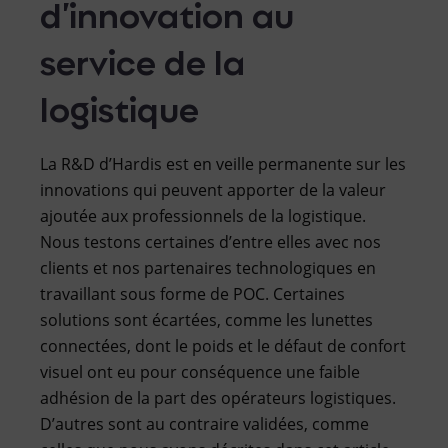
d’innovation au
service de la
logistique
La R&D d’Hardis est en veille permanente sur les
innovations qui peuvent apporter de la valeur
ajoutée aux professionnels de la logistique.
Nous testons certaines d’entre elles avec nos
clients et nos partenaires technologiques en
travaillant sous forme de POC. Certaines
solutions sont écartées, comme les lunettes
connectées, dont le poids et le défaut de confort
visuel ont eu pour conséquence une faible
adhésion de la part des opérateurs logistiques.
D’autres sont au contraire validées, comme