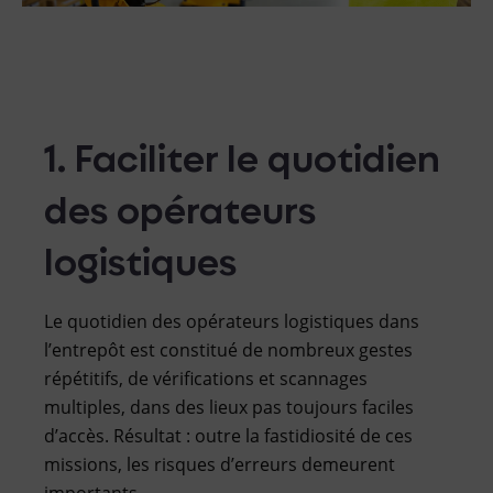
1. Faciliter le quotidien
des opérateurs
logistiques
Le quotidien des opérateurs logistiques dans
l’entrepôt est constitué de nombreux gestes
répétitifs, de vérifications et scannages
multiples, dans des lieux pas toujours faciles
d’accès. Résultat : outre la fastidiosité de ces
missions, les risques d’erreurs demeurent
importants.