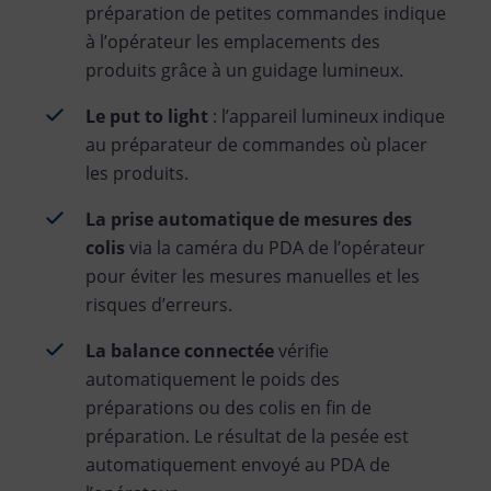
préparation de petites commandes indique
à l’opérateur les emplacements des
produits grâce à un guidage lumineux.
Le put to light
: l’appareil lumineux indique
au préparateur de commandes où placer
les produits.
La prise automatique de mesures des
colis
via la caméra du PDA de l’opérateur
pour éviter les mesures manuelles et les
risques d’erreurs.
La balance connectée
vérifie
automatiquement le poids des
préparations ou des colis en fin de
préparation. Le résultat de la pesée est
automatiquement envoyé au PDA de