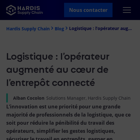
Nous contacter
Logistique : l’opérateur augmenté au cœur de l’entrepôt connecté
Hardis Supply Chain
Blog
Logistique : l’opérateur
augmenté au cœur de
l’entrepôt connecté
Alban Cocolon
Solutions Manager, Hardis Supply Chain
L’innovation est une priorité pour une grande
majorité de professionnels de la logistique, que ce
soit pour réduire la pénibilité du travail des
opérateurs, simplifier les gestes logistiques,
sécuriser le travail en entrepôts, gagner en