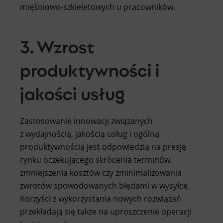
mięśniowo-szkieletowych u pracowników.
3. Wzrost
produktywności i
jakości usług
Zastosowanie innowacji związanych
z wydajnością, jakością usług i ogólną
produktywnością jest odpowiedzią na presję
rynku oczekującego skrócenia terminów,
zmniejszenia kosztów czy zminimalizowania
zwrotów spowodowanych błędami w wysyłce.
Korzyści z wykorzystania nowych rozwiązań
przekładają się także na uproszczenie operacji