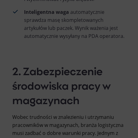
Inteligentna waga
automatycznie
sprawdza masę skompletowanych
artykułów lub paczek. Wynik ważenia jest
automatycznie wysyłany na PDA operatora.
2. Zabezpieczenie
środowiska pracy w
magazynach
Wobec trudności w znalezieniu i utrzymaniu
pracowników w magazynach, branża logistyczna
musi zadbać o dobre warunki pracy. Jednym z