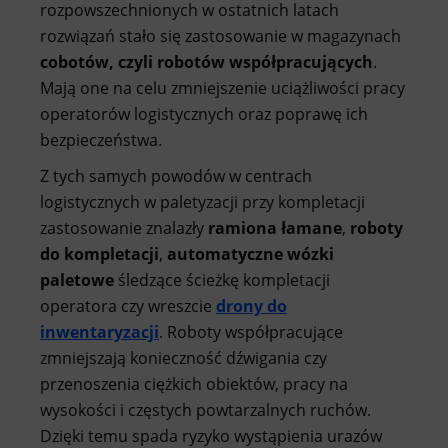
rozpowszechnionych w ostatnich latach
rozwiązań stało się zastosowanie w magazynach
cobotów, czyli robotów współpracujących
.
Mają one na celu zmniejszenie uciążliwości pracy
operatorów logistycznych oraz poprawę ich
bezpieczeństwa.
Z tych samych powodów w centrach
logistycznych w paletyzacji przy kompletacji
zastosowanie znalazły
ramiona łamane
,
roboty
do kompletacji
,
automatyczne wózki
paletowe
śledzące ścieżkę kompletacji
operatora czy wreszcie
drony do
inwentaryzacji
. Roboty współpracujące
zmniejszają konieczność dźwigania czy
przenoszenia ciężkich obiektów, pracy na
wysokości i częstych powtarzalnych ruchów.
Dzięki temu spada ryzyko wystąpienia urazów