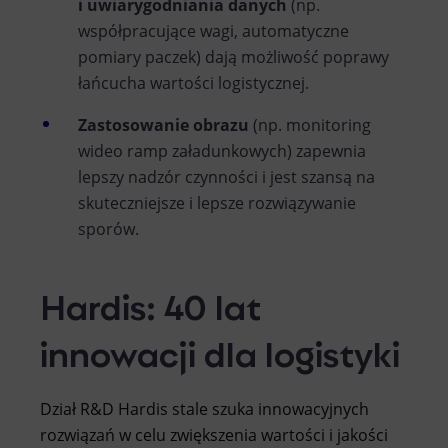
i uwiarygodniania danych
(np.
współpracujące wagi, automatyczne
pomiary paczek) dają możliwość poprawy
łańcucha wartości logistycznej.
Zastosowanie obrazu
(np. monitoring
wideo ramp załadunkowych) zapewnia
lepszy nadzór czynności i jest szansą na
skuteczniejsze i lepsze rozwiązywanie
sporów.
Hardis: 40 lat
innowacji dla logistyki
Dział R&D Hardis stale szuka innowacyjnych
rozwiązań w celu zwiększenia wartości i jakości