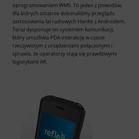
oprogramowaniem WMS. To jeden z powodów,
dla których ostatnio dokonaliśmy przeglądu
zastosowania fal radiowych Hardis z Androidem.
Teraz dysponuje on systemem komunikacji,
który umożliwia PDA interakcję w czasie
rzeczywistym z urządzeniami połączonymi i
sprawia, że operatorzy stają się prawdziwymi
logistykami AR.