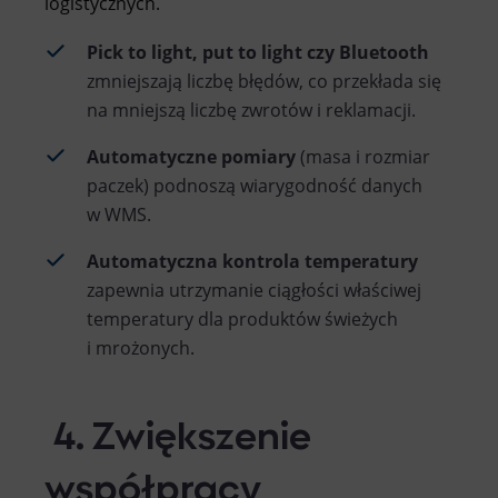
logistycznych.
Pick to light, put to light czy Bluetooth
zmniejszają liczbę błędów, co przekłada się
na mniejszą liczbę zwrotów i reklamacji.
Automatyczne pomiary
(masa i rozmiar
paczek) podnoszą wiarygodność danych
w WMS.
Automatyczna kontrola temperatury
zapewnia utrzymanie ciągłości właściwej
temperatury dla produktów świeżych
i mrożonych.
4. Zwiększenie
współpracy