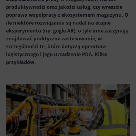
produktywności oraz jakości usług, czy wreszcie
poprawa współpracy z ekosystemem magazynu. O
ile niektóre rozwiązania są nadal na etapie
eksperymentu (np. gogle AR), o tyle inne zaczynają
znajdować praktyczne zastosowanie, w
szczególności te, które dotyczą operatora
logistycznego i jego urządzenie PDA. Kilka
przykładów.