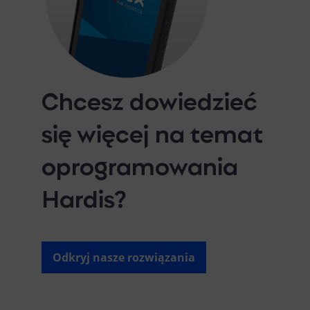
Chcesz dowiedzieć
się więcej na temat
oprogramowania
Hardis?
Odkryj nasze rozwiązania