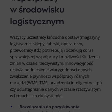
w środowisku
logistycznym
Wszyscy uczestnicy łańcucha dostaw (magazyny
logistyczne, sklepy, fabryki, operatorzy,
przewoźnicy itd.) potrzebują i oczekują coraz
sprawniejszej współpracy i możliwości śledzenia
zmian w czasie rzeczywistym. Innowacyjność
ułatwia podniesienie wiarygodności danych,
zwiększenie płynności współpracy różnych
narzędzi (WMS, TMS, urządzenia inteligentne itp.)
czy udostępnianie danych w czasie rzeczywistym
w firmach i ich ekosystemie.
Rozwiązania do pozyskiwania