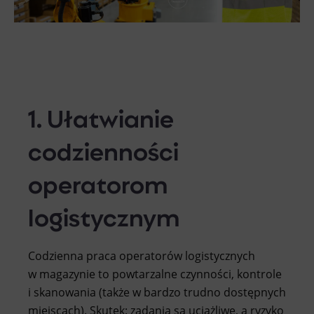
1. Ułatwianie
codzienności
operatorom
logistycznym
Codzienna praca operatorów logistycznych
w magazynie to powtarzalne czynności, kontrole
i skanowania (także w bardzo trudno dostępnych
miejscach). Skutek: zadania są uciążliwe, a ryzyko