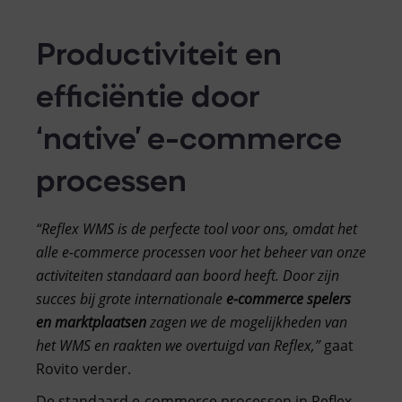
Productiviteit en
efficiëntie door
‘native’ e-commerce
processen
“Reflex WMS is de perfecte tool voor ons, omdat het
alle e-commerce processen voor het beheer van onze
activiteiten standaard aan boord heeft. Door zijn
succes bij grote internationale
e-commerce spelers
en marktplaatsen
zagen we de mogelijkheden van
het WMS en raakten we overtuigd van Reflex,”
gaat
Rovito verder.
De standaard e-commerce processen in Reflex