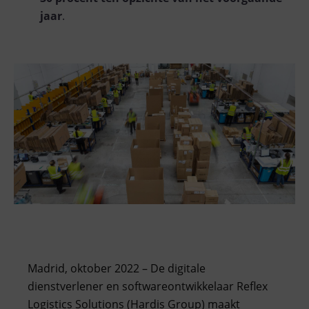
jaar
.
Madrid, oktober 2022 – De digitale
dienstverlener en softwareontwikkelaar Reflex
Logistics Solutions (Hardis Group) maakt