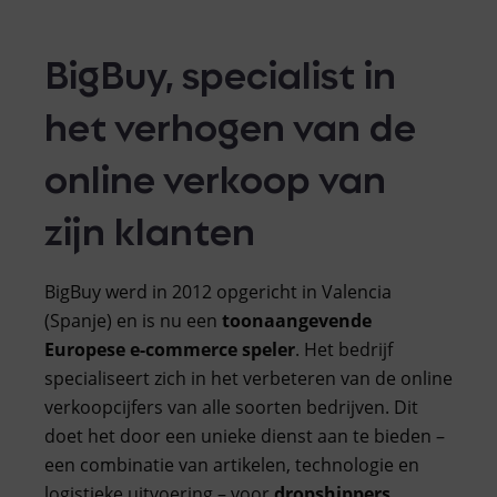
BigBuy, specialist in
het verhogen van de
online verkoop van
zijn klanten
BigBuy werd in 2012 opgericht in Valencia
(Spanje) en is nu een
toonaangevende
Europese e-commerce speler
. Het bedrijf
specialiseert zich in het verbeteren van de online
verkoopcijfers van alle soorten bedrijven. Dit
doet het door een unieke dienst aan te bieden –
een combinatie van artikelen, technologie en
logistieke uitvoering – voor
dropshippers,