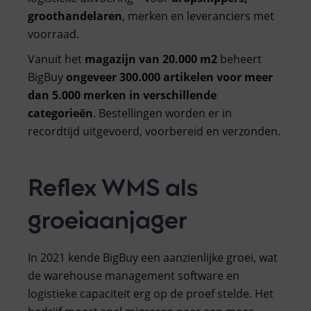
groothandelaren
, merken en leveranciers met
voorraad.
Vanuit het
magazijn van 20.000 m2
beheert
BigBuy
ongeveer 300.000 artikelen voor meer
dan 5.000 merken in verschillende
categorieën
. Bestellingen worden er in
recordtijd uitgevoerd, voorbereid en verzonden.
Reflex WMS als
groeiaanjager
In 2021 kende BigBuy een aanzienlijke groei, wat
de warehouse management software en
logistieke capaciteit erg op de proef stelde. Het