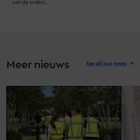
van de orders.
Meer nieuws
See all our news