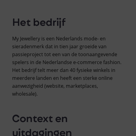
Het bedrijf
My Jewellery is een Nederlands mode- en
sieradenmerk dat in tien jaar groeide van
passieproject tot een van de toonaangevende
spelers in de Nederlandse e-commerce fashion.
Het bedrijf telt meer dan 40 fysieke winkels in
meerdere landen en heeft een sterke online
aanwezigheid (website, marketplaces,
wholesale).
Context en
uitdagingen