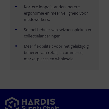
Kortere loopafstanden, betere
ergonomie en meer veiligheid voor
medewerkers.
Soepel beheer van seizoenspieken en
collectielanceringen.
Meer flexibiliteit voor het gelijktijdig
beheren van retail, e-commerce,
marketplaces en wholesale.