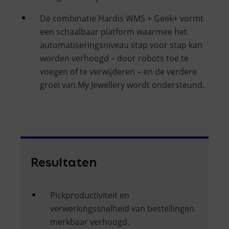
De combinatie Hardis WMS + Geek+ vormt
een schaalbaar platform waarmee het
automatiseringsniveau stap voor stap kan
worden verhoogd – door robots toe te
voegen of te verwijderen – en de verdere
groei van My Jewellery wordt ondersteund.
Resultaten
Pickproductiviteit en
verwerkingssnelheid van bestellingen
merkbaar verhoogd.