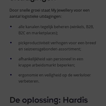
Door snelle groei staat My Jewellery voor een
aantal logistieke uitdagingen:
alle kanalen tegelijk beheren (winkels, B2B,
B2C en marketplaces);
pickproductiviteit verhogen voor een breed
en seizoensgebonden assortiment;
afhankelijkheid van personeel in een
krappe arbeidsmarkt beperken;
ergonomie en veiligheid op de werkvloer
verbeteren.
De oplossing: Hardis