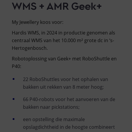
WMS + AMR Geek+
My Jewellery koos voor:
Hardis WMS, in 2024 in productie genomen als
centraal WMS van het 10.000 m² grote dc in ‘s-
Hertogenbosch.
Robotoplossing van Geek+ met RoboShuttle en
P40:
22 RoboShuttles voor het ophalen van
bakken uit rekken van 8 meter hoog;
66 P40-robots voor het aanvoeren van de
bakken naar pickstations;
een opstelling die maximale
opslagdichtheid in de hoogte combineert