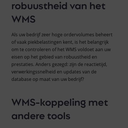
robuustheid van het
WMS
Als uw bedrijf zeer hoge ordervolumes beheert
of vaak piekbelastingen kent, is het belangrijk
om te controleren of het WMS voldoet aan uw
eisen op het gebied van robuustheid en
prestaties. Anders gezegd: zijn de reactietijd,
verwerkingssnelheid en updates van de
database op maat van uw bedrijf?
WMS-koppeling met
andere tools