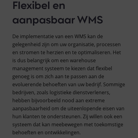
Flexibel en
aanpasbaar WMS
De implementatie van een WMS kan de
gelegenheid zijn om uw organisatie, processen
en stromen te herzien en te optimaliseren. Het
is dus belangrijk om een warehouse
management systeem te kiezen dat flexibel
genoeg is om zich aan te passen aan de
evoluerende behoeften van uw bedrijf. Sommige
bedrijven, zoals logistieke dienstverleners,
hebben bijvoorbeeld nood aan extreme
aanpasbaarheid om de uiteenlopende eisen van
hun klanten te ondersteunen. Zij willen ook een
systeem dat kan meebewegen met toekomstige
behoeften en ontwikkelingen.