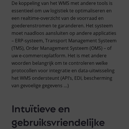
De koppeling van het WMS met andere tools is
essentieel om uw logistiek te optimaliseren en
een realtime-overzicht van de voorraad en
goederenstromen te garanderen. Het systeem
moet naadloos aansluiten op andere applicaties
– ERP-systeem, Transport Management Systeem
(TMS), Order Management Systeem (OMS) – of
uw e-commerceplatform. Het is met andere
woorden belangrijk om te controleren welke
protocollen voor integratie en data-uitwisseling
het WMS ondersteunt (API’s, EDI, bescherming
van gevoelige gegevens …)
Intuïtieve en
gebruiksvriendelijke