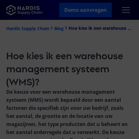
Demo aanvragen
Hoe kies ik een warehouse management systeem (WMS)?
Hardis Supply Chain
Blog
Hoe kies ik een warehouse
management systeem
(WMS)?
De keuze voor een warehouse management
systeem (WMS) wordt bepaald door een aantal
factoren die specifiek zijn voor uw bedrijf, zoals
het aantal, de grootte en de locatie van uw
magazijnen, het type producten dat u beheert en
het aantal orderregels dat u verwerkt. De keuze