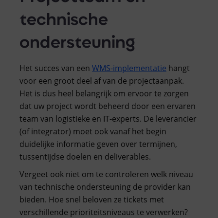
technische
ondersteuning
Het succes van een
WMS-implementatie
hangt
voor een groot deel af van de projectaanpak.
Het is dus heel belangrijk om ervoor te zorgen
dat uw project wordt beheerd door een ervaren
team van logistieke en IT-experts. De leverancier
(of integrator) moet ook vanaf het begin
duidelijke informatie geven over termijnen,
tussentijdse doelen en deliverables.
Vergeet ook niet om te controleren welk niveau
van technische ondersteuning de provider kan
bieden. Hoe snel beloven ze tickets met
verschillende prioriteitsniveaus te verwerken?