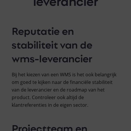
leverancier
Reputatie en
stabiliteit van de
wms-leverancier
Bij het kiezen van een WMS is het ook belangrijk
om goed te kijken naar de financiële stabiliteit
van de leverancier en de roadmap van het
product. Controleer ook altijd de
klantreferenties in de eigen sector.
Projectteam en