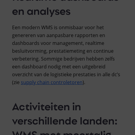
en analyses
Een modern WMS is onmisbaar voor het
genereren van aanpasbare rapporten en
dashboards voor management, realtime
besluitvorming, prestatiemeting en continue
verbetering. Sommige bedrijven hebben zelfs
een dashboard nodig met een uitgebreid
overzicht van de logistieke prestaties in alle dc’s
(zie
supply chain controletoren
).
Activiteiten in
verschillende landen:
WMS met meertalig