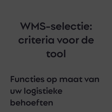
WMS-selectie:
criteria voor de
tool
Functies op maat van
uw logistieke
behoeften