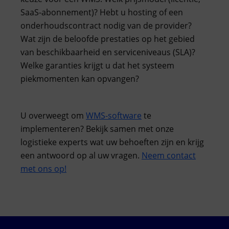
SaaS-abonnement)? Hebt u hosting of een
onderhoudscontract nodig van de provider?
Wat zijn de beloofde prestaties op het gebied
van beschikbaarheid en serviceniveaus (SLA)?
Welke garanties krijgt u dat het systeem
piekmomenten kan opvangen?
U overweegt om
WMS-software
te
implementeren? Bekijk samen met onze
logistieke experts wat uw behoeften zijn en krijg
een antwoord op al uw vragen.
Neem contact
met ons op!