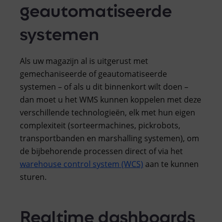
geautomatiseerde
systemen
Als uw magazijn al is uitgerust met
gemechaniseerde of geautomatiseerde
systemen – of als u dit binnenkort wilt doen –
dan moet u het WMS kunnen koppelen met deze
verschillende technologieën, elk met hun eigen
complexiteit (sorteermachines, pickrobots,
transportbanden en marshalling systemen), om
de bijbehorende processen direct of via het
warehouse control system (WCS)
aan te kunnen
sturen.
Realtime dashboards