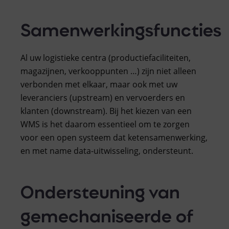
Samenwerkingsfuncties
Al uw logistieke centra (productiefaciliteiten,
magazijnen, verkooppunten …) zijn niet alleen
verbonden met elkaar, maar ook met uw
leveranciers (upstream) en vervoerders en
klanten (downstream). Bij het kiezen van een
WMS is het daarom essentieel om te zorgen
voor een open systeem dat ketensamenwerking,
en met name data-uitwisseling, ondersteunt.
Ondersteuning van
gemechaniseerde of