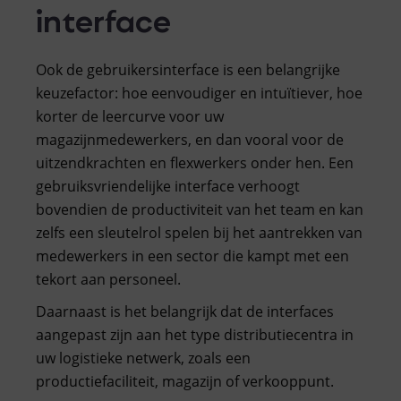
interface
Ook de gebruikersinterface is een belangrijke
keuzefactor: hoe eenvoudiger en intuïtiever, hoe
korter de leercurve voor uw
magazijnmedewerkers, en dan vooral voor de
uitzendkrachten en flexwerkers onder hen. Een
gebruiksvriendelijke interface verhoogt
bovendien de productiviteit van het team en kan
zelfs een sleutelrol spelen bij het aantrekken van
medewerkers in een sector die kampt met een
tekort aan personeel.
Daarnaast is het belangrijk dat de interfaces
aangepast zijn aan het type distributiecentra in
uw logistieke netwerk, zoals een
productiefaciliteit, magazijn of verkooppunt.