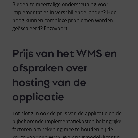
Bieden ze meertalige ondersteuning voor
implementaties in verschillende landen? Hoe
hoog kunnen complexe problemen worden
geëscaleerd? Enzovoort.
Prijs van het WMS en
afspraken over
hosting van de
applicatie
Tot slot zijn ook de prijs van de applicatie en de
bijbehorende implementatiekosten belangrijke
factoren om rekening mee te houden bij de
keuze voor een WMS. Welk prijsmodel (licentie,