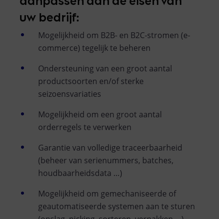
uw bedrijf:
Mogelijkheid om B2B- en B2C-stromen (e-
commerce) tegelijk te beheren
Ondersteuning van een groot aantal
productsoorten en/of sterke
seizoensvariaties
Mogelijkheid om een groot aantal
orderregels te verwerken
Garantie van volledige traceerbaarheid
(beheer van serienummers, batches,
houdbaarheidsdata …)
Mogelijkheid om gemechaniseerde of
geautomatiseerde systemen aan te sturen
(opslag, picking, sorteren, verpakken …)