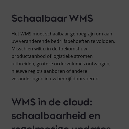
Schaalbaar WMS
Het WMS moet schaalbaar genoeg zijn om aan
uw veranderende bedrijfsbehoeften te voldoen.
Misschien wilt u in de toekomst uw
productaanbod of logistieke stromen
uitbreiden, grotere ordervolumes ontvangen,
nieuwe regio’s aanboren of andere
veranderingen in uw bedrijf doorvoeren.
WMS in de cloud:
schaalbaarheid en
regelmatige updates