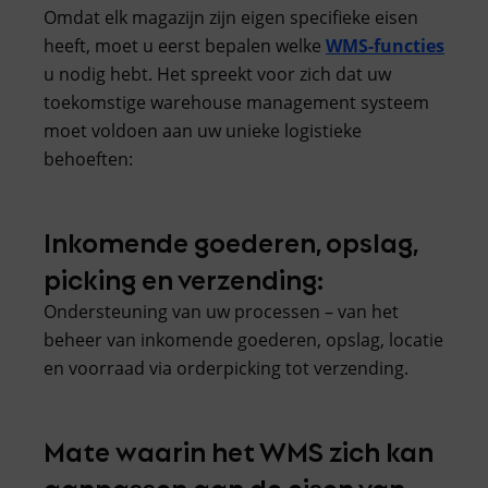
Omdat elk magazijn zijn eigen specifieke eisen
heeft, moet u eerst bepalen welke
WMS-functies
u nodig hebt. Het spreekt voor zich dat uw
toekomstige warehouse management systeem
moet voldoen aan uw unieke logistieke
behoeften:
Inkomende goederen, opslag,
picking en verzending:
Ondersteuning van uw processen – van het
beheer van inkomende goederen, opslag, locatie
en voorraad via orderpicking tot verzending.
Mate waarin het WMS zich kan
aanpassen aan de eisen van