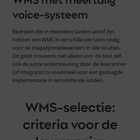
voice-systeem
Bedrijven die in meerdere landen actief zijn,
hebben een WMS in verschillende talen nodig
voor de magazijnmedewerkers in alle locaties.
Dit geldt trouwens niet alleen voor de tool zelf,
ook de juiste ondersteuning door de leverancier
(of integrator) is essentieel voor een geslaagde
implementatie in verschillende landen.
WMS-selectie:
criteria voor de