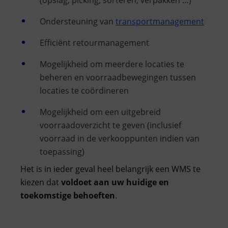
Ondersteuning van
transportmanagement
Efficiënt retourmanagement
Mogelijkheid om meerdere locaties te
beheren en voorraadbewegingen tussen
locaties te coördineren
Mogelijkheid om een uitgebreid
voorraadoverzicht te geven (inclusief
voorraad in de verkooppunten indien van
toepassing)
Het is in ieder geval heel belangrijk een WMS te
kiezen dat
voldoet aan uw huidige en
toekomstige behoeften
.