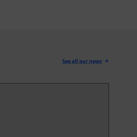
See all our news