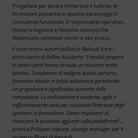
Progettate per essere immersive e ludiche, le
formazioni presentano quattro personaggi (il
consulente funzionale, il responsabile operativo,
l’esperto logistico e l’esperto tecnico) che
dispensano contenuti teorici e casi pratici.
Il costruttore automobilistico Renault è tra i
primi utenti di Reflex Academy:
“I moduli proposti
ai nostri utenti hanno ricevuto un riscontro molto
positivo. Consentono di svolgere questo percorso
formativo iniziale in totale autonomia garantendo
un progressivo e significativo aumento delle
competenze. La realizzazione è moderna, agile e
sufficientemente varia per stuzzicare l’interesse degli
operatori in formazione. Siamo impazienti di
conoscere le prossime aggiunte sulla piattaforma”
,
precisa Philippe Lejeune, change manager per il
progetto Flow’r di Renault.