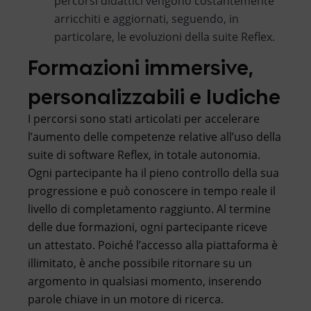
percorsi didattici vengono costantemente
arricchiti e aggiornati, seguendo, in
particolare, le evoluzioni della suite Reflex.
Formazioni immersive,
personalizzabili e ludiche
I percorsi sono stati articolati per accelerare
l’aumento delle competenze relative all’uso della
suite di software Reflex, in totale autonomia.
Ogni partecipante ha il pieno controllo della sua
progressione e può conoscere in tempo reale il
livello di completamento raggiunto. Al termine
delle due formazioni, ogni partecipante riceve
un attestato. Poiché l’accesso alla piattaforma è
illimitato, è anche possibile ritornare su un
argomento in qualsiasi momento, inserendo
parole chiave in un motore di ricerca.