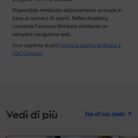
Disponibile mediante abbonamento annuale in
base al numero di utenti, Reflex Academy
consente l’accesso illimitato mediante un
semplice navigatore web.
Vuoi saperne di più?
Visita la pagina dedicata a
HSC Campus.
Vedi di più
See all our news