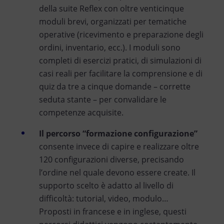
della suite Reflex con oltre venticinque
moduli brevi, organizzati per tematiche
operative (ricevimento e preparazione degli
ordini, inventario, ecc.). I moduli sono
completi di esercizi pratici, di simulazioni di
casi reali per facilitare la comprensione e di
quiz da tre a cinque domande – corrette
seduta stante – per convalidare le
competenze acquisite.
Il percorso “formazione configurazione”
consente invece di capire e realizzare oltre
120 configurazioni diverse, precisando
l’ordine nel quale devono essere create. Il
supporto scelto è adatto al livello di
difficoltà: tutorial, video, modulo…
Proposti in francese e in inglese, questi