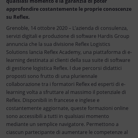
qualsiasi momento e la garanzia di poter
approfondire costantemente le proprie conoscenze
su Reflex.
Grenoble, 14 ottobre 2020 – L’azienda di consulenza,
servizi digitali e produzione di software Hardis Group
annuncia che la sua divisione Reflex Logistics
Solutions lancia Reflex Academy, una piattaforma di e-
learning destinata ai clienti della sua suite di software
di gestione logistica Reflex. I due percorsi didattici
proposti sono frutto di una pluriennale
collaborazione tra i formatori Reflex ed esperti di e-
learning volta a sfruttare al massimo il potenziale di
Reflex. Disponibili in francese e inglese e
costantemente aggiornate, queste formazioni online
sono accessibili a tutti in qualsiasi momento
mediante un semplice navigatore. Permettono a
ciascun partecipante di aumentare le competenze al