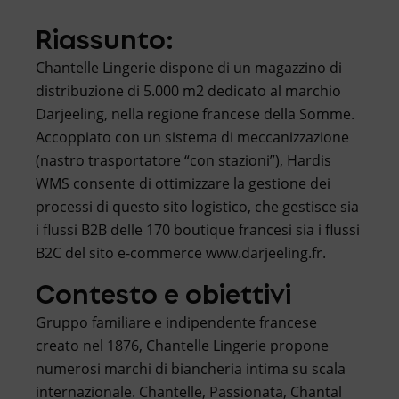
Riassunto:
Chantelle Lingerie dispone di un magazzino di
distribuzione di 5.000 m2 dedicato al marchio
Darjeeling, nella regione francese della Somme.
Accoppiato con un sistema di meccanizzazione
(nastro trasportatore “con stazioni”), Hardis
WMS consente di ottimizzare la gestione dei
processi di questo sito logistico, che gestisce sia
i flussi B2B delle 170 boutique francesi sia i flussi
B2C del sito e-commerce www.darjeeling.fr.
Contesto e obiettivi
Gruppo familiare e indipendente francese
creato nel 1876, Chantelle Lingerie propone
numerosi marchi di biancheria intima su scala
internazionale. Chantelle, Passionata, Chantal