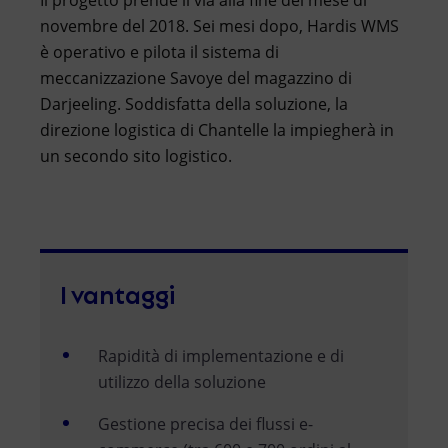
novembre del 2018. Sei mesi dopo, Hardis WMS
è operativo e pilota il sistema di
meccanizzazione Savoye del magazzino di
Darjeeling. Soddisfatta della soluzione, la
direzione logistica di Chantelle la impiegherà in
un secondo sito logistico.
I vantaggi
Rapidità di implementazione e di
utilizzo della soluzione
Gestione precisa dei flussi e-