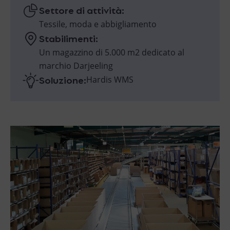
Settore di attività:
Tessile, moda e abbigliamento
Stabilimenti:
Un magazzino di 5.000 m2 dedicato al
marchio Darjeeling
Soluzione:
Hardis WMS