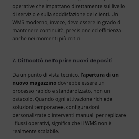
operative che impattano direttamente sul livello
di servizio e sulla soddisfazione dei clienti. Un
WMS moderno, invece, deve essere in grado di
mantenere continuità, precisione ed efficienza
anche nei momenti più critici.
7. Difficoltà nell’aprire nuovi depositi
Da un punto di vista tecnico,
l’apertura di un
nuovo magazzino
dovrebbe essere un
processo rapido e standardizzato, non un
ostacolo. Quando ogni attivazione richiede
soluzioni temporanee, configurazioni
personalizzate o interventi manuali per replicare
i flussi operativi, significa che il WMS non è
realmente scalabile.