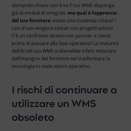
domanda chiave non è se il tuo WMS disponga
già di moduli AI integrati,
ma qual è l’approccio
del tuo fornitore
: esiste una roadmap chiara? I
casi d’uso vengono testati con progetti pilota?
C’è un confronto diretto con partner e clienti
prima di passare alla fase operativa? La maturità
dell’AI nel tuo WMS si dovrebbe infatti misurare
dall’impegno del fornitore nel trasformare la
tecnologia in reale valore operativo.
I rischi di continuare a
utilizzare un WMS
obsoleto