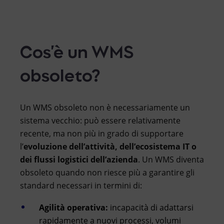
Cos’è un WMS
obsoleto?
Un WMS obsoleto non è necessariamente un
sistema vecchio: può essere relativamente
recente, ma non più in grado di supportare
l’
evoluzione dell’attività, dell’ecosistema IT o
dei flussi logistici dell’azienda
. Un WMS diventa
obsoleto quando non riesce più a garantire gli
standard necessari in termini di:
Agilità operativa:
incapacità di adattarsi
rapidamente a nuovi processi, volumi