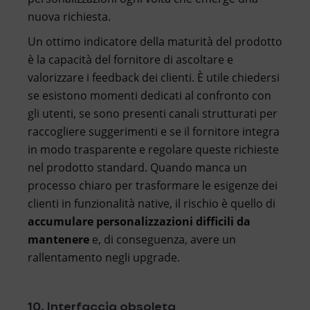
nuova richiesta.
Un ottimo indicatore della maturità del prodotto
è la capacità del fornitore di ascoltare e
valorizzare i feedback dei clienti. È utile chiedersi
se esistono momenti dedicati al confronto con
gli utenti, se sono presenti canali strutturati per
raccogliere suggerimenti e se il fornitore integra
in modo trasparente e regolare queste richieste
nel prodotto standard. Quando manca un
processo chiaro per trasformare le esigenze dei
clienti in funzionalità native, il rischio è quello di
accumulare personalizzazioni difficili da
mantenere
e, di conseguenza, avere un
rallentamento negli upgrade.
10. Interfaccia obsoleta