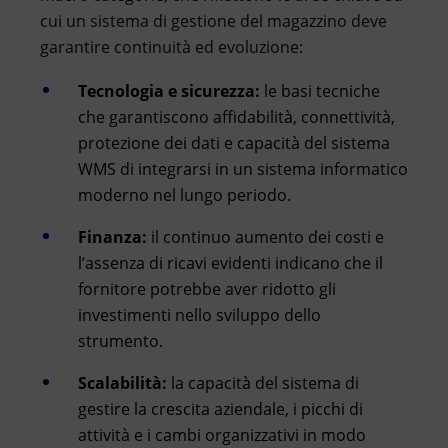
cui un sistema di gestione del magazzino deve
garantire continuità ed evoluzione:
Tecnologia e sicurezza:
le basi tecniche
che garantiscono affidabilità, connettività,
protezione dei dati e capacità del sistema
WMS di integrarsi in un sistema informatico
moderno nel lungo periodo.
Finanza:
il continuo aumento dei costi e
l’assenza di ricavi evidenti indicano che il
fornitore potrebbe aver ridotto gli
investimenti nello sviluppo dello
strumento.
Scalabilità:
la capacità del sistema di
gestire la crescita aziendale, i picchi di
attività e i cambi organizzativi in modo