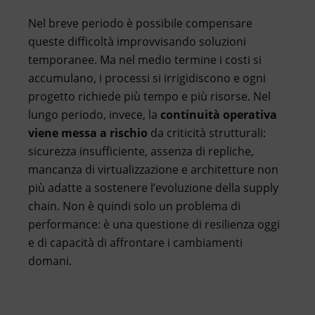
Nel breve periodo è possibile compensare
queste difficoltà improvvisando soluzioni
temporanee. Ma nel medio termine i costi si
accumulano, i processi si irrigidiscono e ogni
progetto richiede più tempo e più risorse. Nel
lungo periodo, invece, la
continuità operativa
viene messa a rischio
da criticità strutturali:
sicurezza insufficiente, assenza di repliche,
mancanza di virtualizzazione e architetture non
più adatte a sostenere l’evoluzione della supply
chain. Non è quindi solo un problema di
performance: è una questione di resilienza oggi
e di capacità di affrontare i cambiamenti
domani.