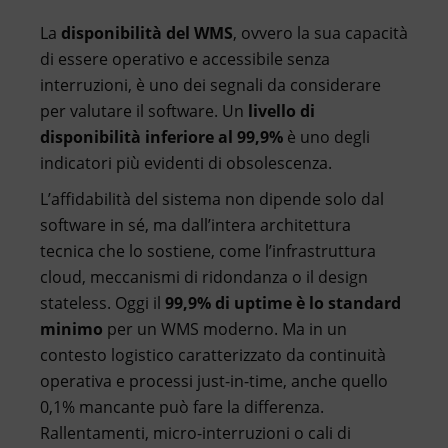
La
disponibilità del WMS
, ovvero la sua capacità
di essere operativo e accessibile senza
interruzioni, è uno dei segnali da considerare
per valutare il software. Un
livello di
disponibilità inferiore al 99,9%
è uno degli
indicatori più evidenti di obsolescenza.
L’affidabilità del sistema non dipende solo dal
software in sé, ma dall’intera architettura
tecnica che lo sostiene, come l’infrastruttura
cloud, meccanismi di ridondanza o il design
stateless. Oggi il
99,9% di uptime è lo standard
minimo
per un WMS moderno. Ma in un
contesto logistico caratterizzato da continuità
operativa e processi just-in-time, anche quello
0,1% mancante può fare la differenza.
Rallentamenti, micro-interruzioni o cali di