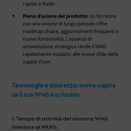
rapido e fluido
Piano d’azione del prodotto:
un fornitore
con una visione di lungo periodo offre
roadmap chiare, aggiornamenti frequenti e
nuove funzionalità. L’assenza di
un’evoluzione strategica rende il WMS
rapidamente inadatto alle nuove sfide della
supply chain.
Tecnologia e sicurezza: come capire
se il tuo WMS è a rischio
1. Tempo di attività del sistema WMS
inferiore al 99,9%