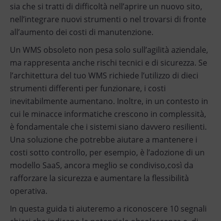
sia che si tratti di difficoltà nell’aprire un nuovo sito,
nell’integrare nuovi strumenti o nel trovarsi di fronte
all’aumento dei costi di manutenzione.
Un WMS obsoleto non pesa solo sull’agilità aziendale,
ma rappresenta anche rischi tecnici e di sicurezza. Se
l’architettura del tuo WMS richiede l’utilizzo di dieci
strumenti differenti per funzionare, i costi
inevitabilmente aumentano. Inoltre, in un contesto in
cui le minacce informatiche crescono in complessità,
è fondamentale che i sistemi siano davvero resilienti.
Una soluzione che potrebbe aiutare a mantenere i
costi sotto controllo, per esempio, è l’adozione di un
modello SaaS, ancora meglio se condiviso,così da
rafforzare la sicurezza e aumentare la flessibilità
operativa.
In questa guida ti aiuteremo a riconoscere 10 segnali