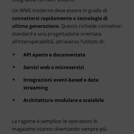
Un WMS moderno deve essere in grado di
connettersi rapidamente a tecnologie di
ultima generazione
. Questo richiede connettori
standard e una progettazione orientata
all’interoperabilità, attraverso l’utilizzo di:
API aperte e documentate
Servizi web e microservizi
Integrazioni event-based e data
streaming
Architettura modulare e scalabile
La ragione è semplice: le operazioni di
magazzino stanno diventando sempre più