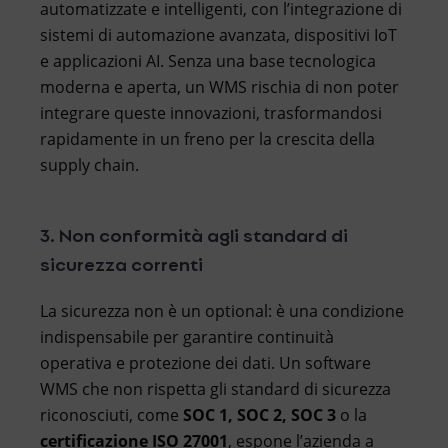
automatizzate e intelligenti, con l’integrazione di
sistemi di automazione avanzata, dispositivi IoT
e applicazioni AI. Senza una base tecnologica
moderna e aperta, un WMS rischia di non poter
integrare queste innovazioni, trasformandosi
rapidamente in un freno per la crescita della
supply chain.
3. Non conformità agli standard di
sicurezza correnti
La sicurezza non è un optional: è una condizione
indispensabile per garantire continuità
operativa e protezione dei dati. Un software
WMS che non rispetta gli standard di sicurezza
riconosciuti, come
SOC 1, SOC 2, SOC 3
o la
certificazione ISO 27001
, espone l’azienda a