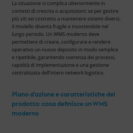
La situazione si complica ulteriormente in
contesti di crescita o acquisizioni: se per gestire
più siti sei costretto a mantenere sistemi diversi,
il modello diventa fragile e insostenibile nel
lungo periodo. Un WMS moderno deve
permettere di creare, configurare e rendere
operativo un nuovo deposito in modo semplice
e ripetibile, garantendo coerenza dei processi,
rapidità di implementazione e una gestione
centralizzata dell’intero network logistico.
Piano d’azione e caratteristiche del
prodotto: cosa definisce un WMS
moderno