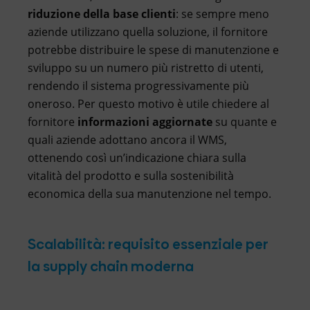
riduzione della base clienti
: se sempre meno
aziende utilizzano quella soluzione, il fornitore
potrebbe distribuire le spese di manutenzione e
sviluppo su un numero più ristretto di utenti,
rendendo il sistema progressivamente più
oneroso. Per questo motivo è utile chiedere al
fornitore
informazioni aggiornate
su quante e
quali aziende adottano ancora il WMS,
ottenendo così un’indicazione chiara sulla
vitalità del prodotto e sulla sostenibilità
economica della sua manutenzione nel tempo.
Scalabilità: requisito essenziale per
la supply chain moderna