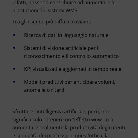
infatti, possono contribuire ad aumentare le
prestazioni dei sistemi WMS.
Tra gli esempi più diffusi troviamo:
Ricerca di dati in linguaggio naturale
Sistemi di visione artificiale per il
riconoscimento e il controllo automatico
KPI visualizzati e aggiornati in tempo reale
Modelli predittivi per anticipare volumi,
anomalie o ritardi
Sfruttare l’intelligenza artificiale, però, non
significa solo ottenere un “effetto wow”, ma
aumentare realmente la produttività degli utenti
e la qualità dei processi. In quest’ottica, la