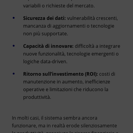
variabili o richieste del mercato.
Sicurezza dei dati:
vulnerabilità crescenti,
mancanza di aggiornamenti o tecnologie
non più supportate.
Capacità di innovare:
difficoltà a integrare
nuove funzionalità, tecnologie emergenti o
logiche data-driven.
Ritorno sull’investimento (ROI):
costi di
manutenzione in aumento, inefficienze
operative e limitazioni che riducono la
produttività.
In molti casi, il sistema sembra ancora
funzionare, ma in realtà erode silenziosamente