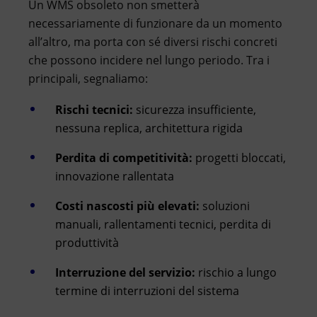
Un WMS obsoleto non smetterà
necessariamente di funzionare da un momento
all’altro, ma porta con sé diversi rischi concreti
che possono incidere nel lungo periodo. Tra i
principali, segnaliamo:
Rischi tecnici:
sicurezza insufficiente,
nessuna replica, architettura rigida
Perdita di competitività:
progetti bloccati,
innovazione rallentata
Costi nascosti più elevati:
soluzioni
manuali, rallentamenti tecnici, perdita di
produttività
Interruzione del servizio:
rischio a lungo
termine di interruzioni del sistema