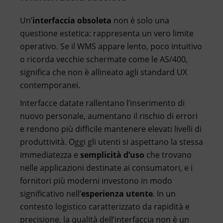
Un’
interfaccia obsoleta
non è solo una
questione estetica: rappresenta un vero limite
operativo. Se il WMS appare lento, poco intuitivo
o ricorda vecchie schermate come le AS/400,
significa che non è allineato agli standard UX
contemporanei.
Interfacce datate rallentano l’inserimento di
nuovo personale, aumentano il rischio di errori
e rendono più difficile mantenere elevati livelli di
produttività. Oggi gli utenti si aspettano la stessa
immediatezza e
semplicità d’uso
che trovano
nelle applicazioni destinate ai consumatori, e i
fornitori più moderni investono in modo
significativo nell’
esperienza utente
. In un
contesto logistico caratterizzato da rapidità e
precisione, la qualità dell’interfaccia non è un