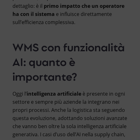
dettaglio: è il
primo impatto che un operatore
ha con il sistema
e influisce direttamente
sull’efficienza complessiva.
WMS con funzionalità
AI: quanto è
importante?
Oggi l’
intelligenza artificiale
è presente in ogni
settore e sempre più aziende la integrano nei
propri processi. Anche la logistica sta seguendo
questa evoluzione, adottando soluzioni avanzate
che vanno ben oltre la sola intelligenza artificiale
generativa. I casi d’uso dell’AI nella supply chain,