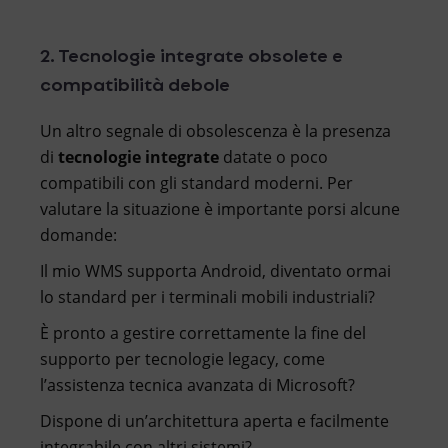
2. Tecnologie integrate obsolete e
compatibilità debole
Un altro segnale di obsolescenza è la presenza
di
tecnologie integrate
datate o poco
compatibili con gli standard moderni. Per
valutare la situazione è importante porsi alcune
domande:
Il mio WMS supporta Android, diventato ormai
lo standard per i terminali mobili industriali?
È pronto a gestire correttamente la fine del
supporto per tecnologie legacy, come
l’assistenza tecnica avanzata di Microsoft?
Dispone di un’architettura aperta e facilmente
integrabile con altri sistemi?