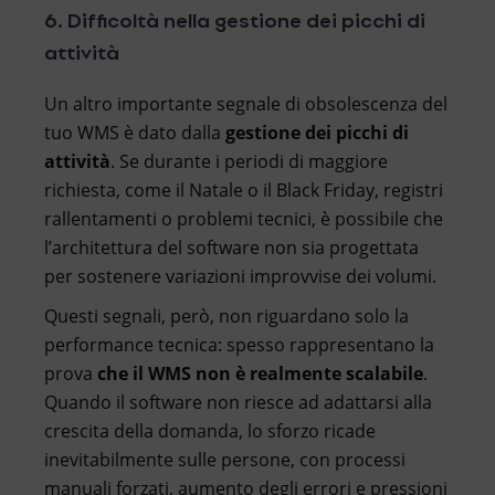
6. Difficoltà nella gestione dei picchi di
attività
Un altro importante segnale di obsolescenza del
tuo WMS è dato dalla
gestione dei picchi di
attività
. Se durante i periodi di maggiore
richiesta, come il Natale o il Black Friday, registri
rallentamenti o problemi tecnici, è possibile che
l’architettura del software non sia progettata
per sostenere variazioni improvvise dei volumi.
Questi segnali, però, non riguardano solo la
performance tecnica: spesso rappresentano la
prova
che il WMS non è realmente scalabile
.
Quando il software non riesce ad adattarsi alla
crescita della domanda, lo sforzo ricade
inevitabilmente sulle persone, con processi
manuali forzati, aumento degli errori e pressioni