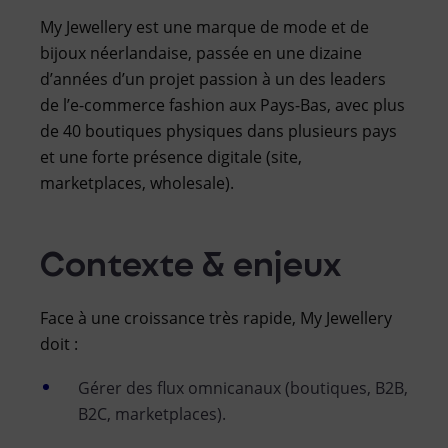
My Jewellery est une marque de mode et de
bijoux néerlandaise, passée en une dizaine
d’années d’un projet passion à un des leaders
de l’e-commerce fashion aux Pays-Bas, avec plus
de 40 boutiques physiques dans plusieurs pays
et une forte présence digitale (site,
marketplaces, wholesale).
Contexte & enjeux
Face à une croissance très rapide, My Jewellery
doit :
Gérer des flux omnicanaux (boutiques, B2B,
B2C, marketplaces).