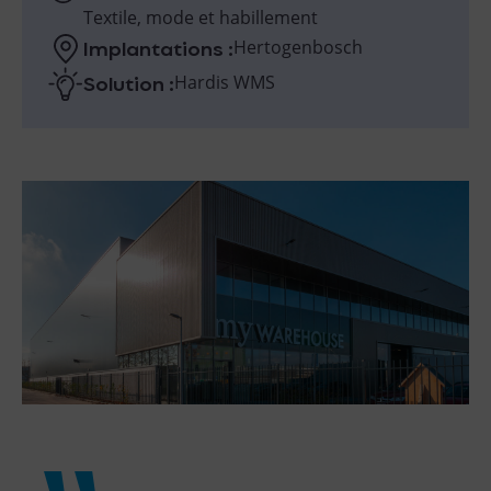
Textile, mode et habillement
Implantations :
Hertogenbosch
Solution :
Hardis WMS