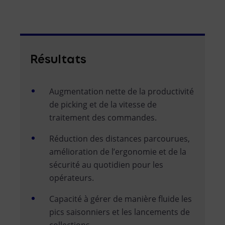
Résultats
Augmentation nette de la productivité
de picking et de la vitesse de
traitement des commandes.
Réduction des distances parcourues,
amélioration de l’ergonomie et de la
sécurité au quotidien pour les
opérateurs.
Capacité à gérer de manière fluide les
pics saisonniers et les lancements de
collections.