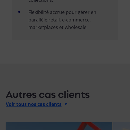
Flexibilité accrue pour gérer en
parallèle retail, e-commerce,
marketplaces et wholesale.
Autres cas clients
Voir tous nos cas clients