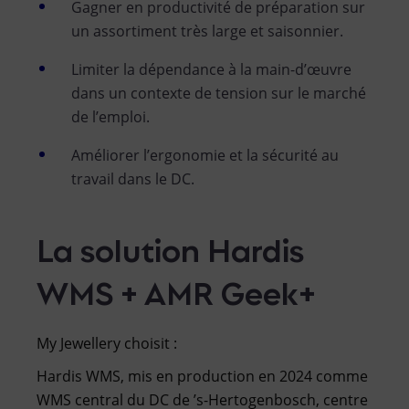
Gagner en productivité de préparation sur
un assortiment très large et saisonnier.
Limiter la dépendance à la main-d’œuvre
dans un contexte de tension sur le marché
de l’emploi.
Améliorer l’ergonomie et la sécurité au
travail dans le DC.
La solution Hardis
WMS + AMR Geek+
My Jewellery choisit :
Hardis WMS, mis en production en 2024 comme
WMS central du DC de ’s-Hertogenbosch, centre