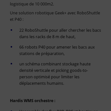
logistique de 10 000m2.
Une solution robotique Geek+ avec RoboShuttle
et P40 :
22 RoboShuttle pour aller chercher les bacs
dans les racks de 8 m de haut,
66 robots P40 pour amener les bacs aux
stations de préparation,
un schéma combinant stockage haute
densité verticale et picking goods-to-
person optimisé pour limiter les
déplacements humains.
Hardis WMS orchestre :