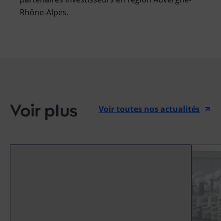
Rhône-Alpes.
Voir plus
Voir toutes nos actualités