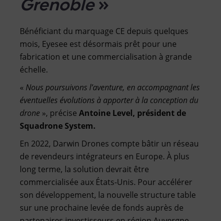
Grenoble
»
Bénéficiant du marquage CE depuis quelques
mois, Eyesee est désormais prêt pour une
fabrication et une commercialisation à grande
échelle.
«
Nous poursuivons l’aventure, en accompagnant les
éventuelles évolutions à apporter à la conception du
drone
», précise
Antoine Level, président de
Squadrone System.
En 2022, Darwin Drones compte bâtir un réseau
de revendeurs intégrateurs en Europe. À plus
long terme, la solution devrait être
commercialisée aux États-Unis. Pour accélérer
son développement, la nouvelle structure table
sur une prochaine levée de fonds auprès de
partenaires investisseurs en région Auvergne-