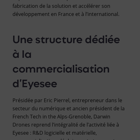
fabrication de la solution et accélérer son
développement en France et à l’international.
Une structure dédiée
à la
commercialisation
d’Eyesee
Présidée par Eric Pierrel, entrepreneur dans le
secteur du numérique et ancien président de la
French Tech in the Alps-Grenoble, Darwin
Drones reprend l’intégralité de l’activité liée à
Eyesee : R&D logicielle et matérielle,