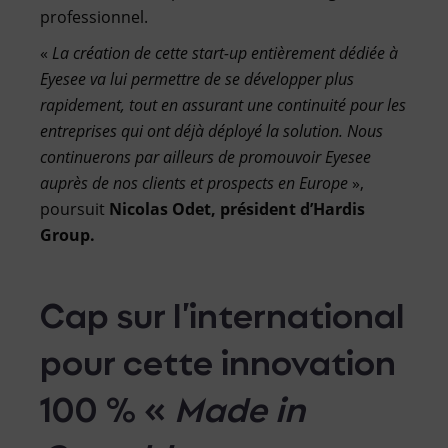
professionnel.
«
La création de cette start-up entièrement dédiée à
Eyesee va lui permettre de se développer plus
rapidement, tout en assurant une continuité pour les
entreprises qui ont déjà déployé la solution. Nous
continuerons par ailleurs de promouvoir Eyesee
auprès de nos clients et prospects en Europe
»,
poursuit
Nicolas Odet, président d’Hardis
Group.
Cap sur l’international
pour cette innovation
100 % «
Made in