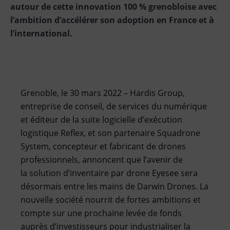
autour de cette innovation 100 % grenobloise avec
l’ambition d’accélérer son adoption en France et à
l’international.
Grenoble, le 30 mars 2022 – Hardis Group,
entreprise de conseil, de services du numérique
et éditeur de la suite logicielle d’exécution
logistique Reflex, et son partenaire Squadrone
System, concepteur et fabricant de drones
professionnels, annoncent que l’avenir de
la solution d’inventaire par drone Eyesee sera
désormais entre les mains de Darwin Drones. La
nouvelle société nourrit de fortes ambitions et
compte sur une prochaine levée de fonds
auprès d’investisseurs pour industrialiser la