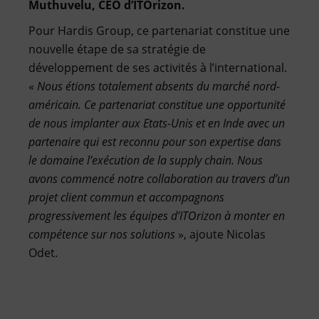
Muthuvelu, CEO d’ITOrizon.
Pour Hardis Group, ce partenariat constitue une
nouvelle étape de sa stratégie de
développement de ses activités à l’international.
«
Nous étions totalement absents du marché nord-
américain. Ce partenariat constitue une opportunité
de nous implanter aux Etats-Unis et en Inde avec un
partenaire qui est reconnu pour son expertise dans
le domaine l’exécution de la supply chain. Nous
avons commencé notre collaboration au travers d’un
projet client commun et accompagnons
progressivement les équipes d’ITOrizon à monter en
compétence sur nos solutions
», ajoute Nicolas
Odet.