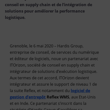
conseil en supply chain et de l’intégration de
solutions pour améliorer la performance
logistique.
Grenoble, le 6 mai 2020 – Hardis Group,
entreprise de conseil, de services du numérique
et éditeur de logiciels, noue un partenariat avec
ITOrizon, société de conseil en supply chain et
intégrateur de solutions d’exécution logistique.
Aux termes de cet accord, ITOrizon devient
intégrateur et assure le support de niveau 1 de
la suite Reflex, et notamment du
logiciel de
gestion d’entrepôt
Reflex WMS
, aux Etat-Unis
et en Inde. Ce partenariat s’inscrit dans la
stratégie d’Hardis Group d’accélérer sa