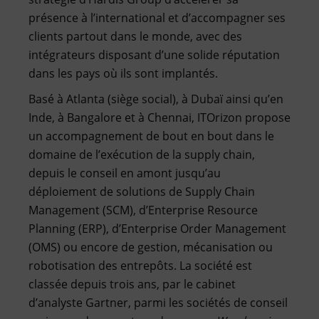
présence à l’international et d’accompagner ses
clients partout dans le monde, avec des
intégrateurs disposant d’une solide réputation
dans les pays où ils sont implantés.
Basé à Atlanta (siège social), à Dubaï ainsi qu’en
Inde, à Bangalore et à Chennai, ITOrizon propose
un accompagnement de bout en bout dans le
domaine de l’exécution de la supply chain,
depuis le conseil en amont jusqu’au
déploiement de solutions de Supply Chain
Management (SCM), d’Enterprise Resource
Planning (ERP), d’Enterprise Order Management
(OMS) ou encore de gestion, mécanisation ou
robotisation des entrepôts. La société est
classée depuis trois ans, par le cabinet
d’analyste Gartner, parmi les sociétés de conseil