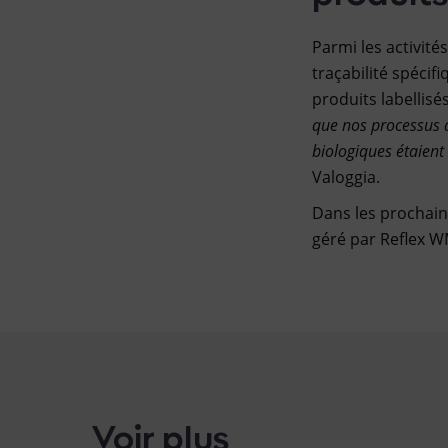
Parmi les activité
traçabilité spécif
produits labellisés
que nos processus 
biologiques étaient
Valoggia.
Dans les prochain
géré par Reflex W
Voir plus