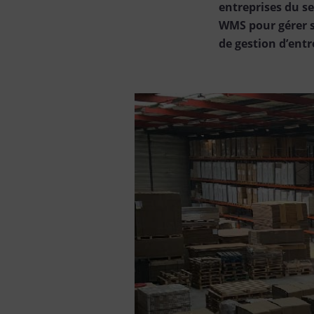
entreprises du se
WMS pour gérer se
de gestion d’entr