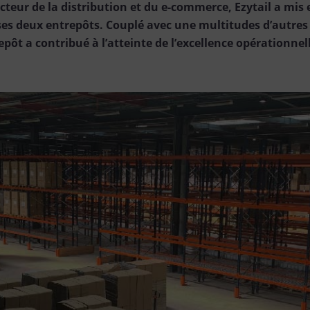
cteur de la distribution et du e-commerce, Ezytail a mis 
s deux entrepôts. Couplé avec une multitudes d’autres ou
epôt a contribué à l’atteinte de l’excellence opérationnel