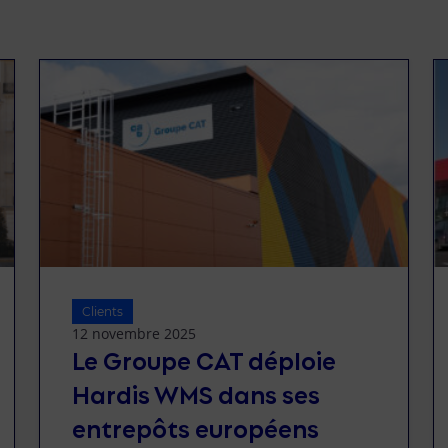
Clients
12 novembre 2025
Le Groupe CAT déploie
Hardis WMS dans ses
entrepôts européens