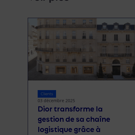
Clients
03 décembre 2025
Dior transforme la
gestion de sa chaîne
logistique grâce à