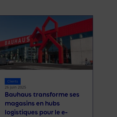
Clients
26 juin 2025
Bauhaus transforme ses
magasins en hubs
logistiques pour le e-