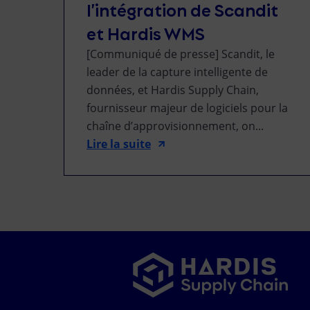
l’intégration de Scandit
et Hardis WMS
[Communiqué de presse] Scandit, le
leader de la capture intelligente de
données, et Hardis Supply Chain,
fournisseur majeur de logiciels pour la
chaîne d’approvisionnement, on...
Lire la suite