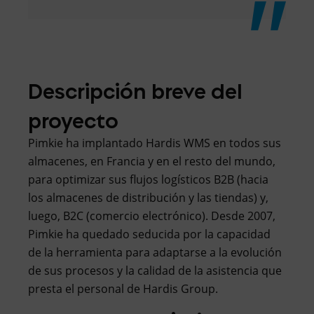
Descripción breve del
proyecto
Pimkie ha implantado Hardis WMS en todos sus
almacenes, en Francia y en el resto del mundo,
para optimizar sus flujos logísticos B2B (hacia
los almacenes de distribución y las tiendas) y,
luego, B2C (comercio electrónico). Desde 2007,
Pimkie ha quedado seducida por la capacidad
de la herramienta para adaptarse a la evolución
de sus procesos y la calidad de la asistencia que
presta el personal de Hardis Group.