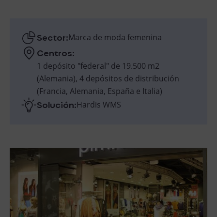
Sector:
Marca de moda femenina
Centros:
1 depósito "federal" de 19.500 m2
(Alemania), 4 depósitos de distribución
(Francia, Alemania, España e Italia)
Solución:
Hardis WMS