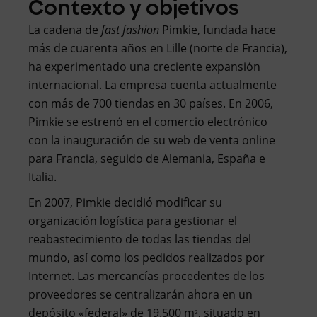
Contexto y objetivos
La cadena de
fast fashion
Pimkie, fundada hace
más de cuarenta años en Lille (norte de Francia),
ha experimentado una creciente expansión
internacional. La empresa cuenta actualmente
con más de 700 tiendas en 30 países. En 2006,
Pimkie se estrenó en el comercio electrónico
con la inauguración de su web de venta online
para Francia, seguido de Alemania, España e
Italia.
En 2007, Pimkie decidió modificar su
organización logística para gestionar el
reabastecimiento de todas las tiendas del
mundo, así como los pedidos realizados por
Internet. Las mercancías procedentes de los
proveedores se centralizarán ahora en un
depósito «federal» de 19.500 m
, situado en
2