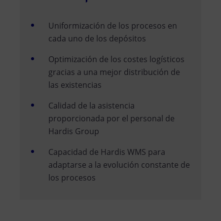
Uniformización de los procesos en
cada uno de los depósitos
Optimización de los costes logísticos
gracias a una mejor distribución de
las existencias
Calidad de la asistencia
proporcionada por el personal de
Hardis Group
Capacidad de Hardis WMS para
adaptarse a la evolución constante de
los procesos