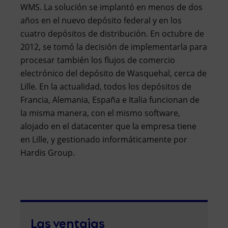
WMS. La solución se implantó en menos de dos
años en el nuevo depósito federal y en los
cuatro depósitos de distribución. En octubre de
2012, se tomó la decisión de implementarla para
procesar también los flujos de comercio
electrónico del depósito de Wasquehal, cerca de
Lille. En la actualidad, todos los depósitos de
Francia, Alemania, España e Italia funcionan de
la misma manera, con el mismo software,
alojado en el datacenter que la empresa tiene
en Lille, y gestionado informáticamente por
Hardis Group.
Las ventajas