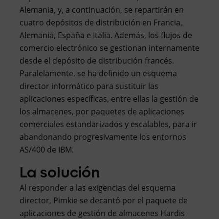
Alemania, y, a continuación, se repartirán en
cuatro depósitos de distribución en Francia,
Alemania, España e Italia. Además, los flujos de
comercio electrónico se gestionan internamente
desde el depósito de distribución francés.
Paralelamente, se ha definido un esquema
director informático para sustituir las
aplicaciones específicas, entre ellas la gestión de
los almacenes, por paquetes de aplicaciones
comerciales estandarizados y escalables, para ir
abandonando progresivamente los entornos
AS/400 de IBM.
La solución
Al responder a las exigencias del esquema
director, Pimkie se decantó por el paquete de
aplicaciones de gestión de almacenes Hardis