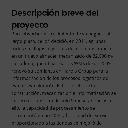
Descripción breve del
proyecto
Para absorber el crecimiento de su negocio al
largo plazo, celio* decidió, en 2011, agrupar
todos sus flujos logísticos del norte de Francia
en un nuevo almacén mecanizado de 32.000 m
.
2
La cadena, que utiliza Hardis WMS desde 2009,
renovó su confianza en Hardis Group para la
informatización de los procesos logísticos de
este nuevo almacén. El triple reto de la
construcción, mecanización e informatización se
superó en cuestión de solo 9 meses. Gracias a
ello, la capacidad de procesamiento se
incrementó en un 50 % y la calidad del servicio
proporcionado a las tiendas se mejoró de