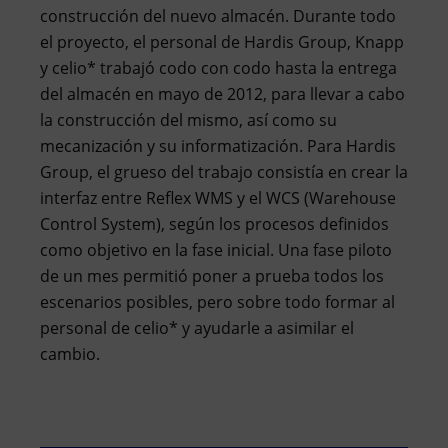
construcción del nuevo almacén. Durante todo
el proyecto, el personal de Hardis Group, Knapp
y celio* trabajó codo con codo hasta la entrega
del almacén en mayo de 2012, para llevar a cabo
la construcción del mismo, así como su
mecanización y su informatización. Para Hardis
Group, el grueso del trabajo consistía en crear la
interfaz entre Reflex WMS y el WCS (Warehouse
Control System), según los procesos definidos
como objetivo en la fase inicial. Una fase piloto
de un mes permitió poner a prueba todos los
escenarios posibles, pero sobre todo formar al
personal de celio* y ayudarle a asimilar el
cambio.