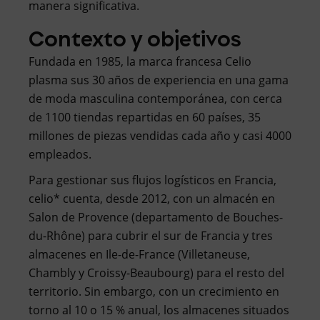
manera significativa.
Contexto y objetivos
Fundada en 1985, la marca francesa Celio
plasma sus 30 años de experiencia en una gama
de moda masculina contemporánea, con cerca
de 1100 tiendas repartidas en 60 países, 35
millones de piezas vendidas cada año y casi 4000
empleados.
Para gestionar sus flujos logísticos en Francia,
celio* cuenta, desde 2012, con un almacén en
Salon de Provence (departamento de Bouches-
du-Rhône) para cubrir el sur de Francia y tres
almacenes en Ile-de-France (Villetaneuse,
Chambly y Croissy-Beaubourg) para el resto del
territorio. Sin embargo, con un crecimiento en
torno al 10 o 15 % anual, los almacenes situados