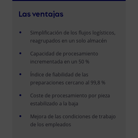
Las ventajas
Simplificación de los flujos logísticos,
reagrupados en un solo almacén
Capacidad de procesamiento
incrementada en un 50 %
Índice de fiabilidad de las
preparaciones cercano al 99,8 %
Coste de procesamiento por pieza
estabilizado a la baja
Mejora de las condiciones de trabajo
de los empleados