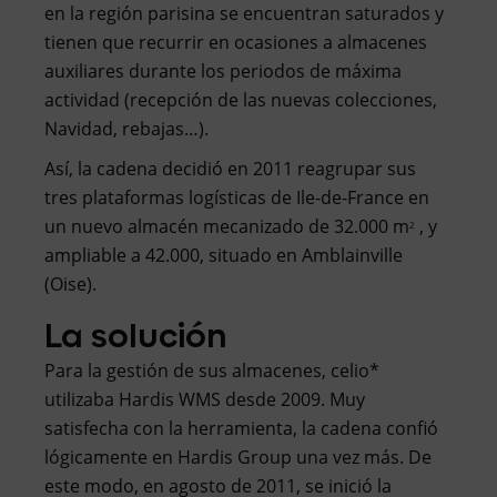
en la región parisina se encuentran saturados y
tienen que recurrir en ocasiones a almacenes
auxiliares durante los periodos de máxima
actividad (recepción de las nuevas colecciones,
Navidad, rebajas…).
Así, la cadena decidió en 2011 reagrupar sus
tres plataformas logísticas de Ile-de-France en
un nuevo almacén mecanizado de 32.000 m
, y
2
ampliable a 42.000, situado en Amblainville
(Oise).
La solución
Para la gestión de sus almacenes, celio*
utilizaba Hardis WMS desde 2009. Muy
satisfecha con la herramienta, la cadena confió
lógicamente en Hardis Group una vez más. De
este modo, en agosto de 2011, se inició la