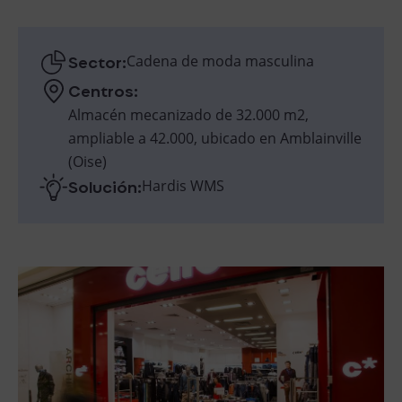
Sector:
Cadena de moda masculina
Centros:
Almacén mecanizado de 32.000 m2,
ampliable a 42.000, ubicado en Amblainville
(Oise)
Solución:
Hardis WMS