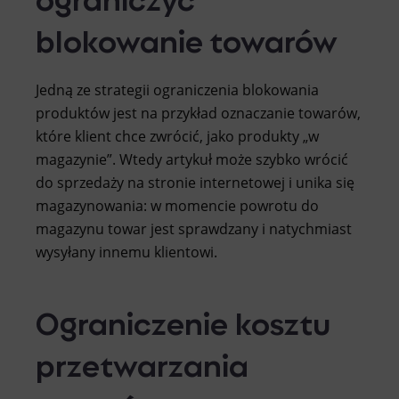
blokowanie towarów
Jedną ze strategii ograniczenia blokowania
produktów jest na przykład oznaczanie towarów,
które klient chce zwrócić, jako produkty „w
magazynie”. Wtedy artykuł może szybko wrócić
do sprzedaży na stronie internetowej i unika się
magazynowania: w momencie powrotu do
magazynu towar jest sprawdzany i natychmiast
wysyłany innemu klientowi.
Ograniczenie kosztu
przetwarzania