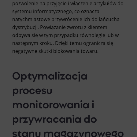
pozwolenie na przyjęcie i włączenie artykułów do
systemu informatycznego, co oznacza
natychmiastowe przywrócenie ich do łańcucha
dystrybucji. Powiązanie zwrotu z klientem
odbywa się w tym przypadku równolegle lub w
następnym kroku. Dzięki temu ogranicza się
negatywne skutki blokowania towaru.
Optymalizacja
procesu
monitorowania i
przywracania do
stanu magazynowego