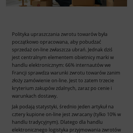
Polityka upraszczania zwrotu towarów była
początkowo opracowana, aby pobudzać
sprzedaż on-line zwłaszcza ubrań. Jednak dziś
jest centralnym elementem obietnicy marki w
handlu elektronicznym: 66% internautów we
Francji sprawdza warunki zwrotu towarów zanim
złoży zamówienie on-line. Jest to zatem trzecie
kryterium zakupów zdalnych, zaraz po cenie i
warunkach dostawy.
Jak podają statystyki, średnio jeden artykuł na
cztery kupione on-line jest zwracany (tylko 10% w
handlu tradycyjnym). Dlatego dla handlu
elektronicznego logistyka przyjmowania zwrotów