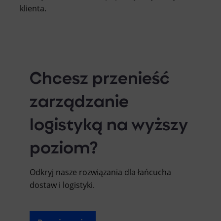
klienta.
Chcesz przenieść
zarządzanie
logistyką na wyższy
poziom?
Odkryj nasze rozwiązania dla łańcucha
dostaw i logistyki.