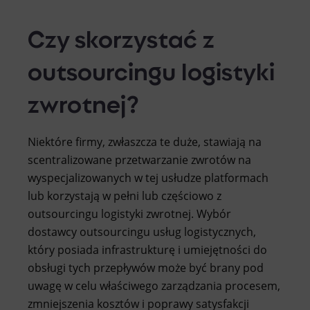
Czy skorzystać z
outsourcingu logistyki
zwrotnej?
Niektóre firmy, zwłaszcza te duże, stawiają na
scentralizowane przetwarzanie zwrotów na
wyspecjalizowanych w tej usłudze platformach
lub korzystają w pełni lub częściowo z
outsourcingu logistyki zwrotnej. Wybór
dostawcy outsourcingu usług logistycznych,
który posiada infrastrukturę i umiejętności do
obsługi tych przepływów może być brany pod
uwagę w celu właściwego zarządzania procesem,
zmniejszenia kosztów i poprawy satysfakcji