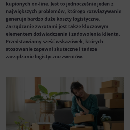
kupionych on-line. Jest to jednocześnie jeden z
największych problemów, którego rozwiązywanie
generuje bardzo duże koszty logistyczne.
Zarządzanie zwrotami jest także kluczowym
elementem doświadczenia i zadowolenia klienta.
Przedstawiamy sześć wskazówek, których
stosowanie zapewni skuteczne i tańsze
zarządzanie logistyczne zwrotów.