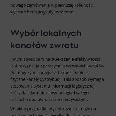
nowego zamówienia w pierwszej kolejności
wysłane będą artykuły zwrócone.
Wybór lokalnych
kanałów zwrotu
Innym sposobem na zwiększenie efektywności
jest rezygnacja z przesyłania wszystkich zwrotów
do magazynu i przejście bezpośrednio na
fizyczne kanały dystrybucji. Taki sposób wymaga
stosowania systemu informacji logistycznej,
który daje kompleksowy przegląd całego
łańcucha dostaw w czasie rzeczywistym.
W takim przypadku etykieta zwrotu może na
przykład wskazywać wysyłkę do najbliższego