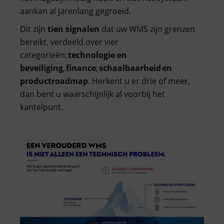
aankan al jarenlang gegroeid.
Dit zijn
tien
signalen
dat uw WMS zijn grenzen
bereikt, verdeeld over vier
categorieën:
technologie en
beveiliging
,
finance
,
schaalbaarheid en
productroadmap
. Herkent u er drie of meer,
dan bent u waarschijnlijk al voorbij het
kantelpunt.