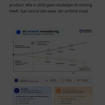
product. Wie in 2026 geen duidelijke AI-richting
heeft, laat vooral zien waar zijn ambitie stopt.