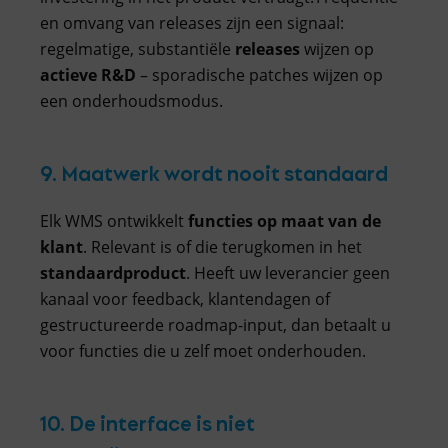
en omvang van releases zijn een signaal:
regelmatige, substantiële
releases
wijzen op
actieve R&D
– sporadische patches wijzen op
een onderhoudsmodus.
9. Maatwerk wordt nooit standaard
Elk WMS ontwikkelt
functies
op maat van de
klant
. Relevant is of die terugkomen in het
standaardproduct
. Heeft uw leverancier geen
kanaal voor feedback, klantendagen of
gestructureerde roadmap-input, dan betaalt u
voor functies die u zelf moet onderhouden.
10. De interface is niet