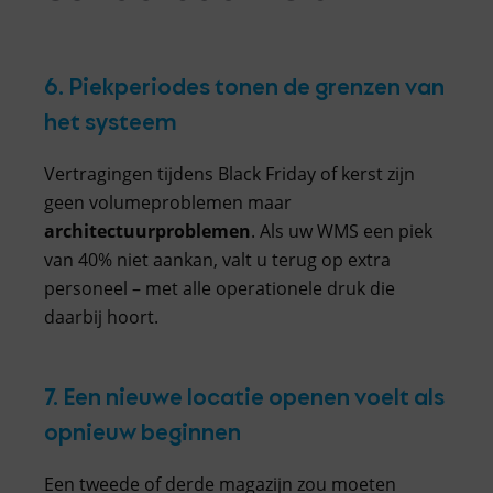
6. Piekperiodes tonen de grenzen van
het systeem
Vertragingen tijdens Black Friday of kerst zijn
geen volumeproblemen maar
architectuurproblemen
. Als uw WMS een piek
van 40% niet aankan, valt u terug op extra
personeel – met alle operationele druk die
daarbij hoort.
7. Een nieuwe locatie openen voelt als
opnieuw beginnen
Een tweede of derde magazijn zou moeten