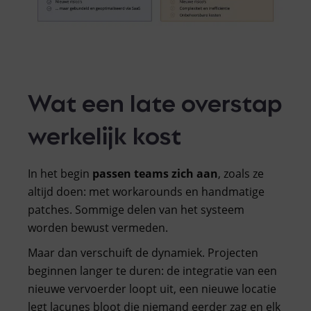
Wat een late overstap
werkelijk kost
In het begin
passen teams zich aan
, zoals ze
altijd doen: met workarounds en handmatige
patches. Sommige delen van het systeem
worden bewust vermeden.
Maar dan verschuift de dynamiek. Projecten
beginnen langer te duren: de integratie van een
nieuwe vervoerder loopt uit, een nieuwe locatie
legt lacunes bloot die niemand eerder zag en elk