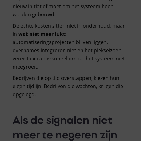
nieuw initiatief moet om het systeem heen
worden gebouwd.
De echte kosten zitten niet in onderhoud, maar
in
wat niet meer lukt
:
automatiseringsprojecten blijven liggen,
overnames integreren niet en het piekseizoen
vereist extra personeel omdat het systeem niet
meegroeit.
Bedrijven die op tijd overstappen, kiezen hun
eigen tijdlijn. Bedrijven die wachten, krijgen die
opgelegd.
Als de signalen niet
meer te negeren zijn