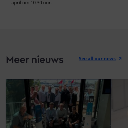
april om 10.30 uur.
Meer nieuws
See all our news