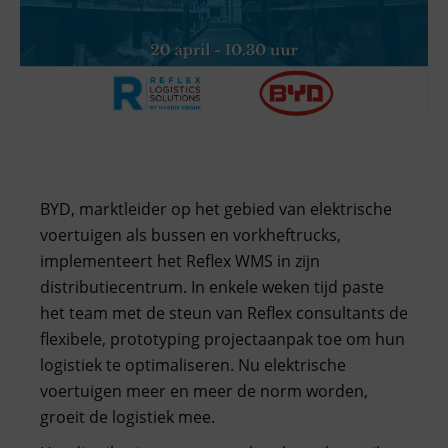
BYD, marktleider op het gebied van elektrische
voertuigen als bussen en vorkheftrucks,
implementeert het Reflex WMS in zijn
distributiecentrum. In enkele weken tijd paste
het team met de steun van Reflex consultants de
flexibele, prototyping projectaanpak toe om hun
logistiek te optimaliseren. Nu elektrische
voertuigen meer en meer de norm worden,
groeit de logistiek mee.