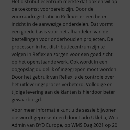
Het distributiecentrum merkte dat ook en wil op
de toekomst voorbereid zijn. Door de
voorraadregistratie in Reflex is er een beter
inzicht in de aanwezige onderdelen. Dat vormt
een goede basis voor het afhandelen van de
bestellingen voor onderhoud en projecten. De
processen in het distributiecentrum zijn te
volgen in Reflex en zorgen voor een goed zicht
op het openstaande werk. Ook wordt in een
oogopslag duidelijk of ingegrepen moet worden.
Door het gebruik van Reflex is de controle over
het uitleveringsproces verbeterd. Volledige en
tijdige levering aan de klanten is hierdoor beter
gewaarborgd.
Voor meer informatie kunt u de sessie bijwonen
die wordt gepresenteerd door Lado Ukleba, Web
Admin van BYD Europe, op WMS Dag 2021 op 20