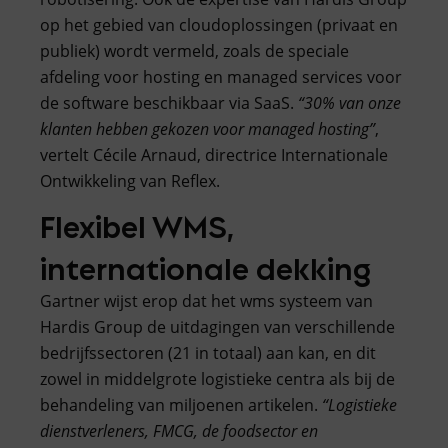
op het gebied van cloudoplossingen (privaat en
publiek) wordt vermeld, zoals de speciale
afdeling voor hosting en managed services voor
de software beschikbaar via SaaS.
“30% van onze
klanten hebben gekozen voor managed hosting”
,
vertelt Cécile Arnaud, directrice Internationale
Ontwikkeling van Reflex.
Flexibel WMS,
internationale dekking
Gartner wijst erop dat het wms systeem van
Hardis Group de uitdagingen van verschillende
bedrijfssectoren (21 in totaal) aan kan, en dit
zowel in middelgrote logistieke centra als bij de
behandeling van miljoenen artikelen.
“Logistieke
dienstverleners, FMCG, de foodsector en