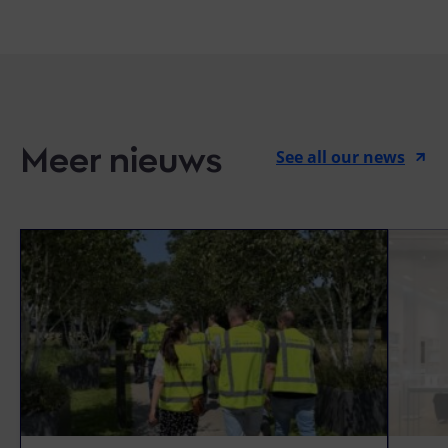
Meer nieuws
See all our news