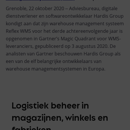
Grenoble, 22 oktober 2020 ‒ Adviesbureau, digitale
dienstverlener en softwareontwikkelaar Hardis Group
kondigt aan dat zijn warehouse management systeem
Reflex WMS voor het derde achtereenvolgende jaar is
opgenomen in Gartner’s Magic Quadrant voor WMS-
leveranciers, gepubliceerd op 3 augustus 2020. De
analisten van Gartner beschouwen Hardis Group als
een van de elf belangrijke ontwikkelaars van
warehouse managementsystemen in Europa.
Logistiek beheer in
magazijnen, winkels en
fabrieken