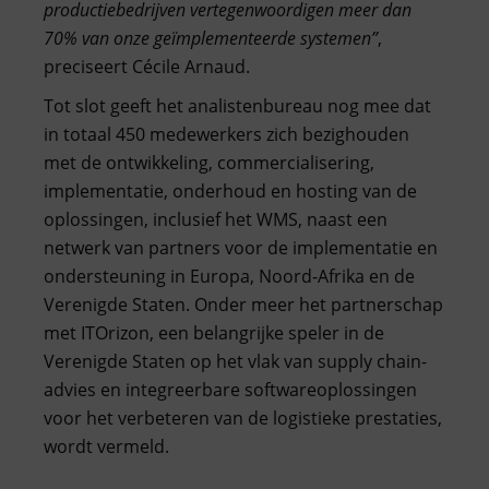
productiebedrijven vertegenwoordigen meer dan
70% van onze geïmplementeerde systemen”
,
preciseert Cécile Arnaud.
Tot slot geeft het analistenbureau nog mee dat
in totaal 450 medewerkers zich bezighouden
met de ontwikkeling, commercialisering,
implementatie, onderhoud en hosting van de
oplossingen, inclusief het WMS, naast een
netwerk van partners voor de implementatie en
ondersteuning in Europa, Noord-Afrika en de
Verenigde Staten. Onder meer het partnerschap
met ITOrizon, een belangrijke speler in de
Verenigde Staten op het vlak van supply chain-
advies en integreerbare softwareoplossingen
voor het verbeteren van de logistieke prestaties,
wordt vermeld.