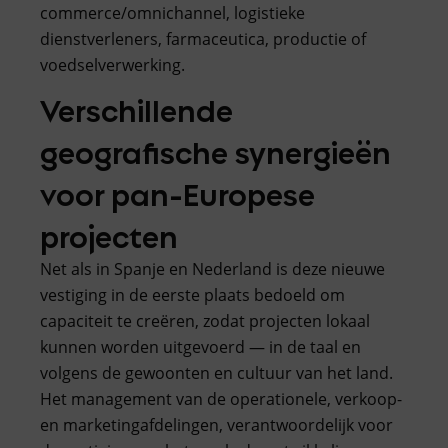
commerce/omnichannel, logistieke
dienstverleners, farmaceutica, productie of
voedselverwerking.
Verschillende
geografische synergieën
voor pan-Europese
projecten
Net als in Spanje en Nederland is deze nieuwe
vestiging in de eerste plaats bedoeld om
capaciteit te creëren, zodat projecten lokaal
kunnen worden uitgevoerd — in de taal en
volgens de gewoonten en cultuur van het land.
Het management van de operationele, verkoop-
en marketingafdelingen, verantwoordelijk voor