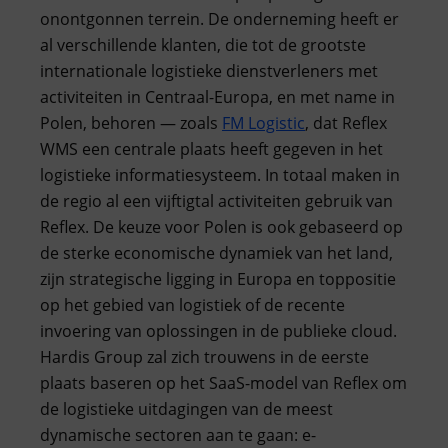
onontgonnen terrein. De onderneming heeft er
al verschillende klanten, die tot de grootste
internationale logistieke dienstverleners met
activiteiten in Centraal-Europa, en met name in
Polen, behoren — zoals
FM Logistic
, dat Reflex
WMS een centrale plaats heeft gegeven in het
logistieke informatiesysteem. In totaal maken in
de regio al een vijftigtal activiteiten gebruik van
Reflex. De keuze voor Polen is ook gebaseerd op
de sterke economische dynamiek van het land,
zijn strategische ligging in Europa en toppositie
op het gebied van logistiek of de recente
invoering van oplossingen in de publieke cloud.
Hardis Group zal zich trouwens in de eerste
plaats baseren op het SaaS-model van Reflex om
de logistieke uitdagingen van de meest
dynamische sectoren aan te gaan: e-