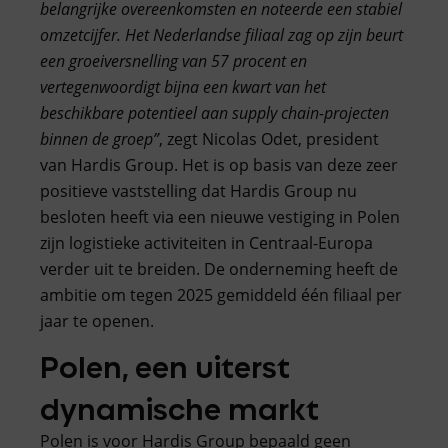
belangrijke overeenkomsten en noteerde een stabiel
omzetcijfer. Het Nederlandse filiaal zag op zijn beurt
een groeiversnelling van 57 procent en
vertegenwoordigt bijna een kwart van het
beschikbare potentieel aan supply chain-projecten
binnen de groep”
, zegt Nicolas Odet, president
van Hardis Group. Het is op basis van deze zeer
positieve vaststelling dat Hardis Group nu
besloten heeft via een nieuwe vestiging in Polen
zijn logistieke activiteiten in Centraal-Europa
verder uit te breiden. De onderneming heeft de
ambitie om tegen 2025 gemiddeld één filiaal per
jaar te openen.
Polen, een uiterst
dynamische markt
Polen is voor Hardis Group bepaald geen