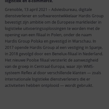
logistiek en e-commerce.
Grenoble, 13 april 2021 – Adviesbureau, digitale
dienstverlener en softwareontwikkelaar Hardis Group
bevestigt zijn ambitie om de Europese marktleider in
logistieke uitvoeringsoplossingen te worden met de
opening van een filiaal in Polen, onder de naam
Hardis Group Polska en gevestigd in Warschau. In
2017 opende Hardis Group al een vestiging in Spanje,
in 2018 gevolgd door een Benelux-filiaal in Nederland.
Het nieuwe Poolse filiaal versterkt de aanwezigheid
van de groep in Centraal-Europa, waar zijn WMS-
systeem Reflex al door verschillende klanten — zoals
internationale logistieke dienstverleners die er
activiteiten hebben ontplooid — wordt gebruikt.