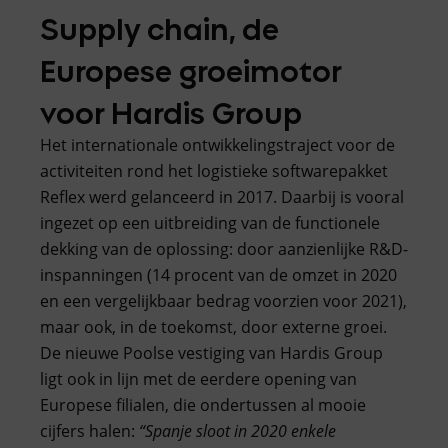
Supply chain, de
Europese groeimotor
voor Hardis Group
Het internationale ontwikkelingstraject voor de
activiteiten rond het logistieke softwarepakket
Reflex werd gelanceerd in 2017. Daarbij is vooral
ingezet op een uitbreiding van de functionele
dekking van de oplossing: door aanzienlijke R&D-
inspanningen (14 procent van de omzet in 2020
en een vergelijkbaar bedrag voorzien voor 2021),
maar ook, in de toekomst, door externe groei.
De nieuwe Poolse vestiging van Hardis Group
ligt ook in lijn met de eerdere opening van
Europese filialen, die ondertussen al mooie
cijfers halen:
“Spanje sloot in 2020 enkele