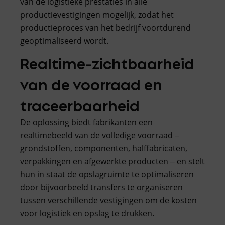
van de logistieke prestaties in alle
productievestigingen mogelijk, zodat het
productieproces van het bedrijf voortdurend
geoptimaliseerd wordt.
Realtime-zichtbaarheid
van de voorraad en
traceerbaarheid
De oplossing biedt fabrikanten een
realtimebeeld van de volledige voorraad ‒
grondstoffen, componenten, halffabricaten,
verpakkingen en afgewerkte producten ‒ en stelt
hun in staat de opslagruimte te optimaliseren
door bijvoorbeeld transfers te organiseren
tussen verschillende vestigingen om de kosten
voor logistiek en opslag te drukken.