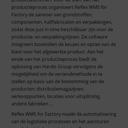
productieproces organiseert Reflex WMS for
Factory de aanvoer van grondstoffen,
componenten, halffabricaten en verpakkingen,
zodat deze just in time beschikbaar zijn voor de
productie- en verpakkingslijnen. De software
integreert bovendien de keuzes en opties van de
klant voor het afgewerkte product. Aan het
einde van het productieproces biedt de
oplossing van Hardis Group vervolgens de
mogelijkheid om de verzendmethode in te
stellen op basis van de bestemming van de
producten: distributiemagazijnen,
verkooppunten, locaties voor uitsplitsing,
andere fabrieken …
Reflex WMS for Factory maakt de automatisering
van de logistieke processen en het aansturen