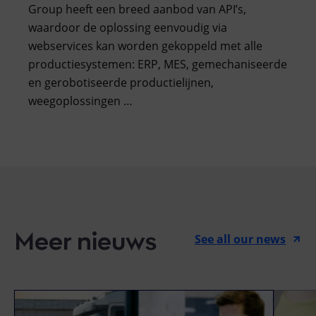
Group heeft een breed aanbod van API’s,
waardoor de oplossing eenvoudig via
webservices kan worden gekoppeld met alle
productiesystemen: ERP, MES, gemechaniseerde
en gerobotiseerde productielijnen,
weegoplossingen …
Meer nieuws
See all our news