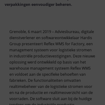
verpakkingen eenvoudiger beheren.
Grenoble, 6 maart 2019 – Adviesbureau, digitale
dienstverlener en softwareontwikkelaar Hardis
Group presenteert Reflex WMS for Factory, een
management systeem voor logistieke stromen
in industriële productievestigingen. Deze nieuwe
oplossing werd ontwikkeld op basis van het
warehouse management systeem Reflex WMS
en voldoet aan de specifieke behoeften van
fabrieken. De functionaliteiten omvatten
realtimebeheer van de logistieke stromen voor
en na de productie en realtimeoverzicht van de
voorraden. De software sluit aan bij de huidige
tendens om de industriële productie