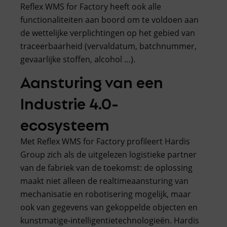
Reflex WMS for Factory heeft ook alle
functionaliteiten aan boord om te voldoen aan
de wettelijke verplichtingen op het gebied van
traceerbaarheid (vervaldatum, batchnummer,
gevaarlijke stoffen, alcohol …).
Aansturing van een
Industrie 4.0-
ecosysteem
Met Reflex WMS for Factory profileert Hardis
Group zich als de uitgelezen logistieke partner
van de fabriek van de toekomst: de oplossing
maakt niet alleen de realtimeaansturing van
mechanisatie en robotisering mogelijk, maar
ook van gegevens van gekoppelde objecten en
kunstmatige-intelligentietechnologieën. Hardis