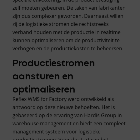
zelf moeten gebeuren. De taken van fabrikanten
zijn dus complexer geworden. Daarnaast willen
zij de logistieke stromen die rechtstreeks
verband houden met de productie in realtime
kunnen optimaliseren om de productiviteit te
verhogen en de productiekosten te beheersen.
Productiestromen
aansturen en
optimaliseren
Reflex WMS for Factory werd ontwikkeld als
antwoord op deze nieuwe behoeften. Het is
gebaseerd op de ervaring van Hardis Group in
warehouse management en biedt een compleet
management systeem voor logistieke
productiestromen. Voor de start van het