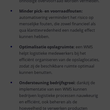
onnodige overvoorraad worden vermeden.
Minder pick- en voorraadfouten:
automatisering vermindert het risico op
menselijke fouten, die zowel financieel als
qua klanttevredenheid een nadelig effect
kunnen hebben.
Optimalisatie opslagruimte:
een WMS
helpt logistieke medewerkers bij het
efficiënt organiseren van de opslaglocaties,
zodat zij de beschikbare ruimte optimaal
kunnen benutten.
Ondersteuning bedrijfsgroei:
dankzij de
implementatie van een WMS kunnen
bedrijven logistieke processen nauwkeurig
en efficiënt, ook beheren als de
hoeveelheid te verwerken producten