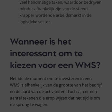
veel handmatige taken, waardoor bedrijven
minder afhankelijk zijn van de steeds
krapper wordende arbeidsmarkt in de
logistieke sector.
Wanneer is het
interessant om te
kiezen voor een WMS?
Het ideale moment om te investeren in een
WMS is afhankelijk van de grootte van het bedrijf
en de aard van de activiteiten. Toch zijn er een
aantal tekenen die erop wijzen dat het tijd is om
de sprong te wagen: