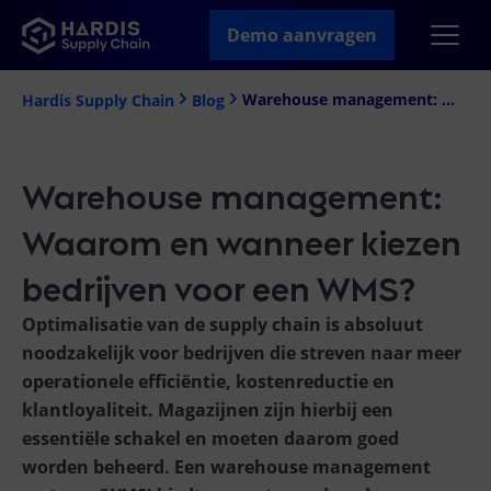
Demo aanvragen
Warehouse management: Waarom en wanneer kiezen bedrijven voor een WMS?
Hardis Supply Chain
Blog
Warehouse management:
Waarom en wanneer kiezen
bedrijven voor een WMS?
Optimalisatie van de supply chain is absoluut
noodzakelijk voor bedrijven die streven naar meer
operationele efficiëntie, kostenreductie en
klantloyaliteit. Magazijnen zijn hierbij een
essentiële schakel en moeten daarom goed
worden beheerd. Een warehouse management