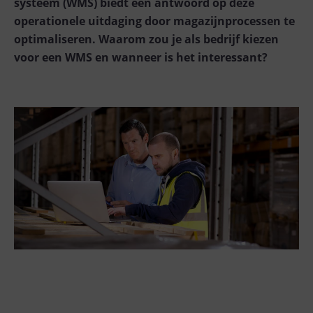
systeem (WMS) biedt een antwoord op deze
operationele uitdaging door magazijnprocessen te
optimaliseren. Waarom zou je als bedrijf kiezen
voor een WMS en wanneer is het interessant?