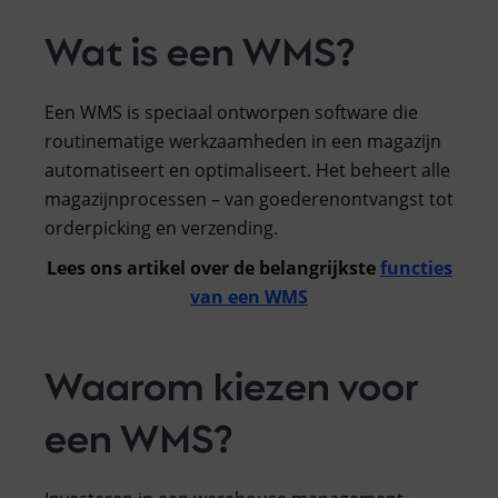
Wat is een WMS?
Een WMS is speciaal ontworpen software die
routinematige werkzaamheden in een magazijn
automatiseert en optimaliseert. Het beheert alle
magazijnprocessen – van goederenontvangst tot
orderpicking en verzending.
Lees ons artikel over de belangrijkste
functies
van een WMS
Waarom kiezen voor
een WMS?