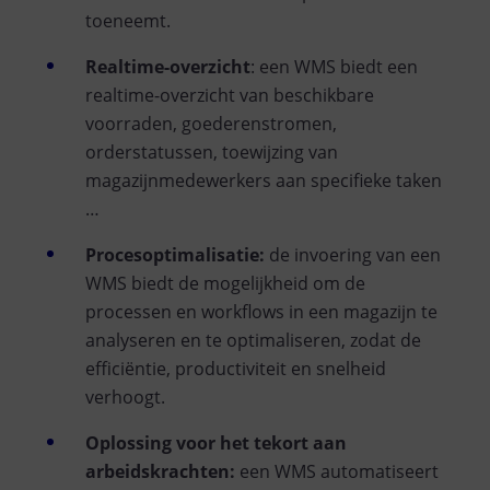
toeneemt.
Realtime-overzicht
: een WMS biedt een
realtime-overzicht van beschikbare
voorraden, goederenstromen,
orderstatussen, toewijzing van
magazijnmedewerkers aan specifieke taken
…
Procesoptimalisatie:
de invoering van een
WMS biedt de mogelijkheid om de
processen en workflows in een magazijn te
analyseren en te optimaliseren, zodat de
efficiëntie, productiviteit en snelheid
verhoogt.
Oplossing voor het tekort aan
arbeidskrachten:
een WMS automatiseert