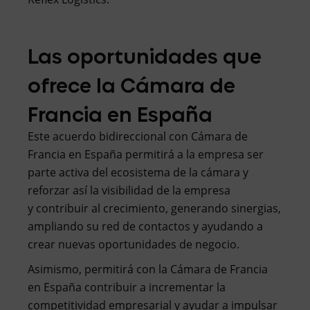
Las oportunidades que
ofrece la Cámara de
Francia en España
Este acuerdo bidireccional con Cámara de
Francia en España permitirá a la empresa ser
parte activa del ecosistema de la cámara y
reforzar así la visibilidad de la empresa
y contribuir al crecimiento, generando sinergias,
ampliando su red de contactos y ayudando a
crear nuevas oportunidades de negocio.
Asimismo, permitirá con la Cámara de Francia
en España contribuir a incrementar la
competitividad empresarial y ayudar a impulsar