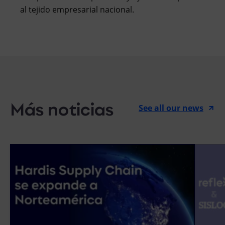
al tejido empresarial nacional.
Más noticias
See all our news