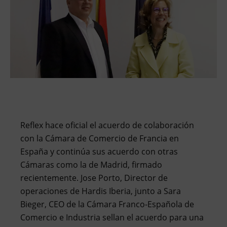
Reflex hace oficial el acuerdo de colaboración
con la Cámara de Comercio de Francia en
España y continúa sus acuerdo con otras
Cámaras como la de Madrid, firmado
recientemente. Jose Porto, Director de
operaciones de Hardis Iberia, junto a Sara
Bieger, CEO de la Cámara Franco-Española de
Comercio e Industria sellan el acuerdo para una