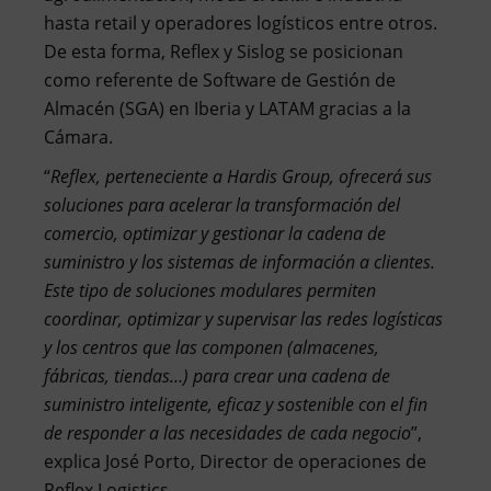
hasta retail y operadores logísticos entre otros.
De esta forma, Reflex y Sislog se posicionan
como referente de Software de Gestión de
Almacén (SGA) en Iberia y LATAM gracias a la
Cámara.
“
Reflex, perteneciente a Hardis Group, ofrecerá sus
soluciones para acelerar la transformación del
comercio, optimizar y gestionar la cadena de
suministro y los sistemas de información a clientes.
Este tipo de soluciones modulares permiten
coordinar, optimizar y supervisar las redes logísticas
y los centros que las componen (almacenes,
fábricas, tiendas…) para crear una cadena de
suministro inteligente, eficaz y sostenible con el fin
de responder a las necesidades de cada negocio
”,
explica José Porto, Director de operaciones de
Reflex Logistics.