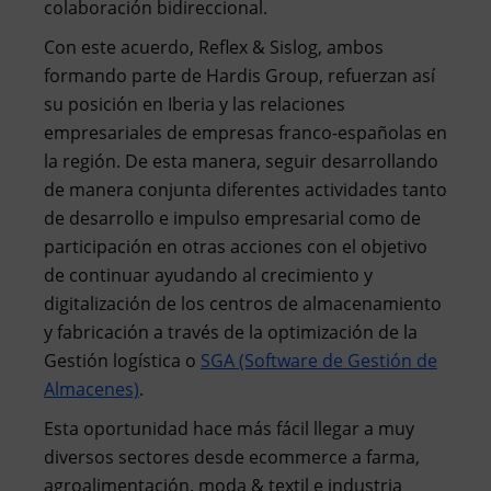
colaboración bidireccional.
Con este acuerdo, Reflex & Sislog, ambos
formando parte de Hardis Group, refuerzan así
su posición en Iberia y las relaciones
empresariales de empresas franco-españolas en
la región. De esta manera, seguir desarrollando
de manera conjunta diferentes actividades tanto
de desarrollo e impulso empresarial como de
participación en otras acciones con el objetivo
de continuar ayudando al crecimiento y
digitalización de los centros de almacenamiento
y fabricación a través de la optimización de la
Gestión logística o
SGA (Software de Gestión de
Almacenes)
.
Esta oportunidad hace más fácil llegar a muy
diversos sectores desde ecommerce a farma,
agroalimentación, moda & textil e industria