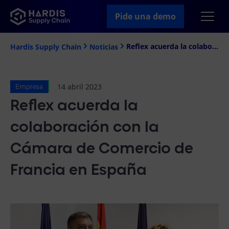
Pide una demo
Reflex acuerda la colaboración con la Cámara de Comercio de Francia en España
Hardis Supply Chain
Noticias
14 abril 2023
Empresa
Reflex acuerda la
colaboración con la
Cámara de Comercio de
Francia en España