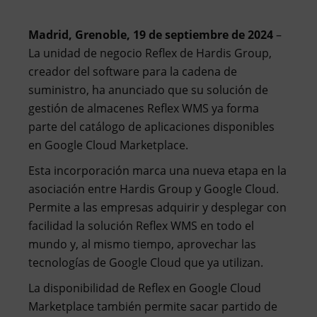
Madrid, Grenoble, 19 de septiembre de 2024
– ​​
La unidad de negocio Reflex de Hardis Group,
creador del software para la cadena de
suministro, ha anunciado que su solución de
gestión de almacenes Reflex WMS ya forma
parte del catálogo de aplicaciones disponibles
en Google Cloud Marketplace.
Esta incorporación marca una nueva etapa en la
asociación entre Hardis Group y Google Cloud.
Permite a las empresas adquirir y desplegar con
facilidad la solución Reflex WMS en todo el
mundo y, al mismo tiempo, aprovechar las
tecnologías de Google Cloud que ya utilizan.
La disponibilidad de Reflex en Google Cloud
Marketplace también permite sacar partido de