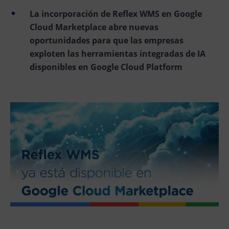
La incorporación de Reflex WMS en Google
Cloud Marketplace abre nuevas
oportunidades para que las empresas
exploten las herramientas integradas de IA
disponibles en Google Cloud Platform