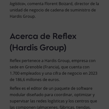
logística»
, comenta Florent Boizard, director de la
unidad de negocio de cadena de suministro de
Hardis Group.
Acerca de Reflex
(Hardis Group)
Reflex pertenece a Hardis Group, empresa con
sede en Grenoble (Francia), que cuenta con
1.700 empleados y una cifra de negocio en 2023
de 186,6 millones de euros.
Reflex es el editor de un paquete de software
modular diseñado para coordinar, optimizar y
supervisar las redes logísticas y los centros que
las componen (almacenes, fábricas, tiendas,