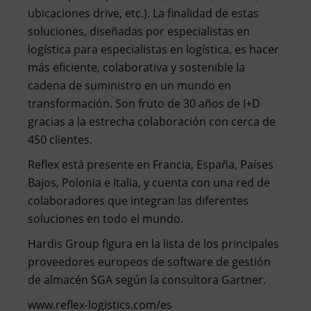
ubicaciones drive, etc.). La finalidad de estas
soluciones, diseñadas por especialistas en
logística para especialistas en logística, es hacer
más eficiente, colaborativa y sostenible la
cadena de suministro en un mundo en
transformación. Son fruto de 30 años de I+D
gracias a la estrecha colaboración con cerca de
450 clientes.
Reflex está presente en Francia, España, Países
Bajos, Polonia e Italia, y cuenta con una red de
colaboradores que integran las diferentes
soluciones en todo el mundo.
Hardis Group figura en la lista de los principales
proveedores europeos de software de gestión
de almacén SGA según la consultora Gartner.
www.reflex-logistics.com/es