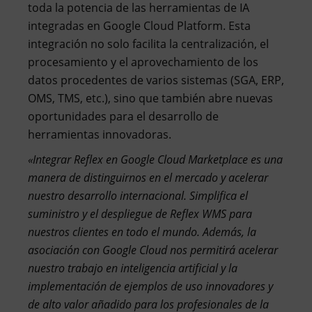
toda la potencia de las herramientas de IA
integradas en Google Cloud Platform. Esta
integración no solo facilita la centralización, el
procesamiento y el aprovechamiento de los
datos procedentes de varios sistemas (SGA, ERP,
OMS, TMS, etc.), sino que también abre nuevas
oportunidades para el desarrollo de
herramientas innovadoras.
«Integrar Reflex en Google Cloud Marketplace es una
manera de distinguirnos en el mercado y acelerar
nuestro desarrollo internacional. Simplifica el
suministro y el despliegue de Reflex WMS para
nuestros clientes en todo el mundo. Además, la
asociación con Google Cloud nos permitirá acelerar
nuestro trabajo en inteligencia artificial y la
implementación de ejemplos de uso innovadores y
de alto valor añadido para los profesionales de la