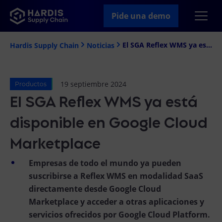
Pide una demo
El SGA Reflex WMS ya está disponible en Google Cloud Marketplace
Hardis Supply Chain
Noticias
19 septiembre 2024
Productos
El SGA Reflex WMS ya está
disponible en Google Cloud
Marketplace
Empresas de todo el mundo ya pueden
suscribirse a Reflex WMS en modalidad SaaS
directamente desde Google Cloud
Marketplace y acceder a otras aplicaciones y
servicios ofrecidos por Google Cloud Platform.