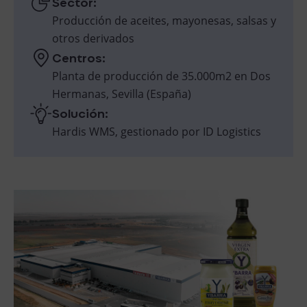
Sector:
Producción de aceites, mayonesas, salsas y
otros derivados
Centros:
Planta de producción de 35.000m2 en Dos
Hermanas, Sevilla (España)
Solución:
Hardis WMS, gestionado por ID Logistics