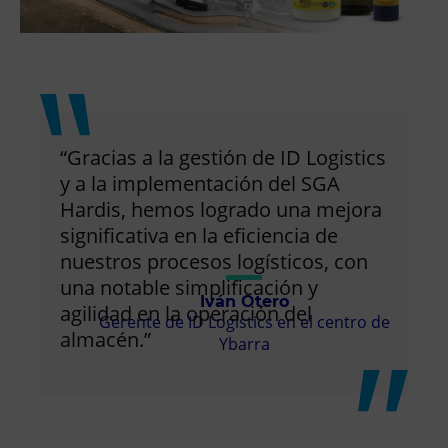
“Gracias a la gestión de ID Logistics
y a la implementación del SGA
Hardis, hemos logrado una mejora
significativa en la eficiencia de
nuestros procesos logísticos, con
una notable simplificación y
Iván Otero
agilidad en la operación del
Gerente de ID Logistics en el centro de
almacén.”
Ybarra