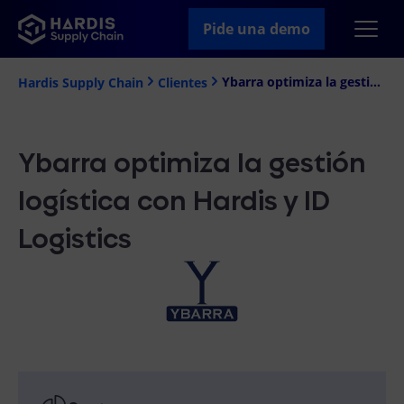
Pide una demo
Ybarra optimiza la gestión logística con Hardis y ID Logistics
Hardis Supply Chain
Clientes
Ybarra optimiza la gestión
logística con Hardis y ID
Logistics