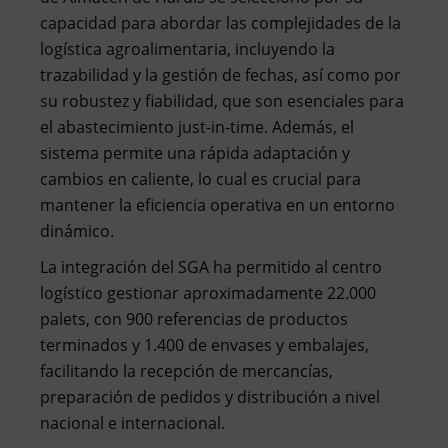
capacidad para abordar las complejidades de la
logística agroalimentaria, incluyendo la
trazabilidad y la gestión de fechas, así como por
su robustez y fiabilidad, que son esenciales para
el abastecimiento just-in-time. Además, el
sistema permite una rápida adaptación y
cambios en caliente, lo cual es crucial para
mantener la eficiencia operativa en un entorno
dinámico.
La integración del SGA ha permitido al centro
logístico gestionar aproximadamente 22.000
palets, con 900 referencias de productos
terminados y 1.400 de envases y embalajes,
facilitando la recepción de mercancías,
preparación de pedidos y distribución a nivel
nacional e internacional.