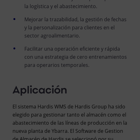
la logística y el abastecimiento.
Mejorar la trazabilidad, la gestión de fechas
y la personalización para clientes en el
sector agroalimentario.
Facilitar una operación eficiente y rápida
con una estrategia de cero entrenamientos
para operarios temporales.
Aplicación
El sistema Hardis WMS de Hardis Group ha sido
elegido para gestionar tanto el almacén como el
abastecimiento de las líneas de producción en la
nueva planta de Ybarra. El Software de Gestion
de Almacén de Hardis se seleccionó por su