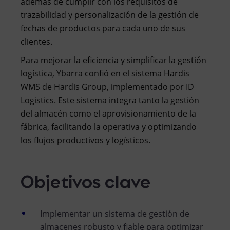
además de cumplir con los requisitos de
trazabilidad y personalización de la gestión de
fechas de productos para cada uno de sus
clientes.
Para mejorar la eficiencia y simplificar la gestión
logística, Ybarra confió en el sistema Hardis
WMS de Hardis Group, implementado por ID
Logistics. Este sistema integra tanto la gestión
del almacén como el aprovisionamiento de la
fábrica, facilitando la operativa y optimizando
los flujos productivos y logísticos.
Objetivos clave
Implementar un sistema de gestión de
almacenes robusto y fiable para optimizar