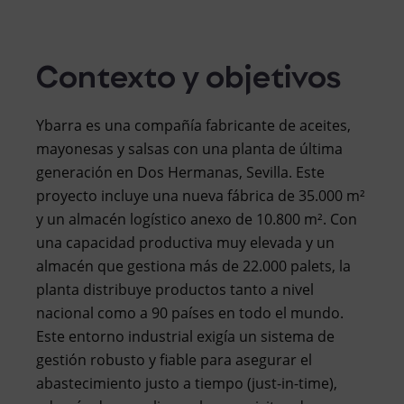
Contexto y objetivos
Ybarra es una compañía fabricante de aceites,
mayonesas y salsas con una planta de última
generación en Dos Hermanas, Sevilla. Este
proyecto incluye una nueva fábrica de 35.000 m²
y un almacén logístico anexo de 10.800 m². Con
una capacidad productiva muy elevada y un
almacén que gestiona más de 22.000 palets, la
planta distribuye productos tanto a nivel
nacional como a 90 países en todo el mundo.
Este entorno industrial exigía un sistema de
gestión robusto y fiable para asegurar el
abastecimiento justo a tiempo (just-in-time),