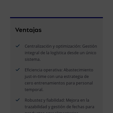
Ventajas
Centralización y optimización: Gestión
integral de la logística desde un único
sistema.
Eficiencia operativa: Abastecimiento
just-in-time con una estrategia de
cero entrenamientos para personal
temporal.
Robustez y fiabilidad: Mejora en la
trazabilidad y gestión de fechas para