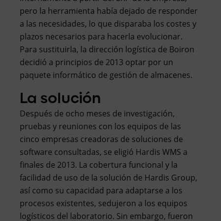
pero la herramienta había dejado de responder
a las necesidades, lo que disparaba los costes y
plazos necesarios para hacerla evolucionar.
Para sustituirla, la dirección logística de Boiron
decidió a principios de 2013 optar por un
paquete informático de gestión de almacenes.
La solución
Después de ocho meses de investigación,
pruebas y reuniones con los equipos de las
cinco empresas creadoras de soluciones de
software consultadas, se eligió Hardis WMS a
finales de 2013. La cobertura funcional y la
facilidad de uso de la solución de Hardis Group,
así como su capacidad para adaptarse a los
procesos existentes, sedujeron a los equipos
logísticos del laboratorio. Sin embargo, fueron