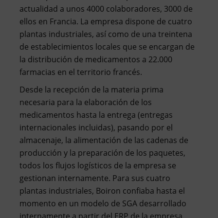
actualidad a unos 4000 colaboradores, 3000 de
ellos en Francia. La empresa dispone de cuatro
plantas industriales, así como de una treintena
de establecimientos locales que se encargan de
la distribución de medicamentos a 22.000
farmacias en el territorio francés.
Desde la recepción de la materia prima
necesaria para la elaboración de los
medicamentos hasta la entrega (entregas
internacionales incluidas), pasando por el
almacenaje, la alimentación de las cadenas de
producción y la preparación de los paquetes,
todos los flujos logísticos de la empresa se
gestionan internamente. Para sus cuatro
plantas industriales, Boiron confiaba hasta el
momento en un modelo de SGA desarrollado
internamente a partir del ERP de la empresa,