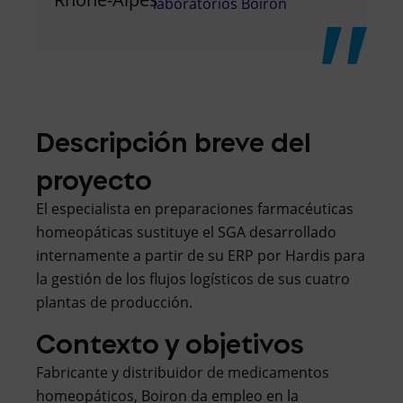
laboratorios Boiron
Descripción breve del
proyecto
El especialista en preparaciones farmacéuticas
homeopáticas sustituye el SGA desarrollado
internamente a partir de su ERP por Hardis para
la gestión de los flujos logísticos de sus cuatro
plantas de producción.
Contexto y objetivos
Fabricante y distribuidor de medicamentos
homeopáticos, Boiron da empleo en la